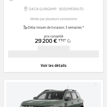
DACIA GUINGAMP - BODEMERAUTO
Vendu par plusieurs concessions
Délai moyen de livraison: 3 semaines *
prix conseillé
29 200 €
TTC
*
Voir les détails