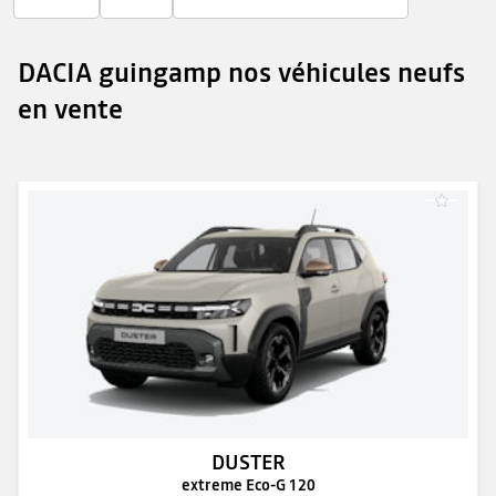
DACIA guingamp nos véhicules neufs
en vente
DUSTER
extreme Eco-G 120