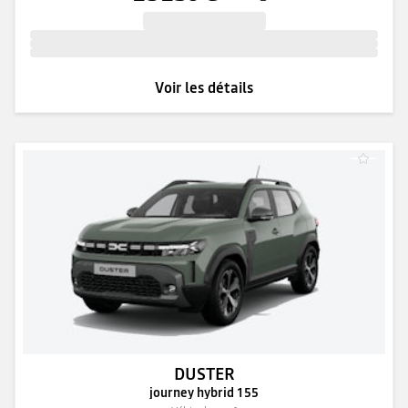
Voir les détails
DUSTER
journey hybrid 155