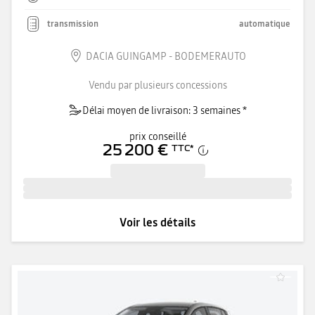
transmission
automatique
DACIA GUINGAMP - BODEMERAUTO
Vendu par plusieurs concessions
Délai moyen de livraison: 3 semaines *
prix conseillé
25 200 €
TTC
*
Voir les détails