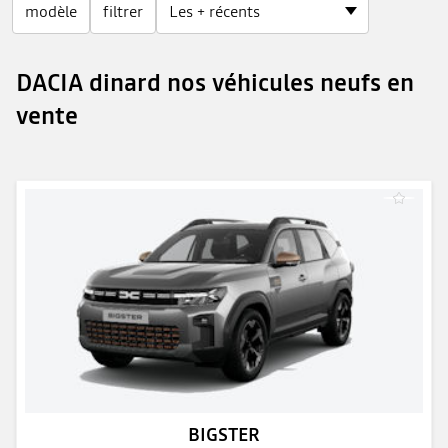
modèle
filtrer
DACIA dinard nos véhicules neufs en
vente
BIGSTER