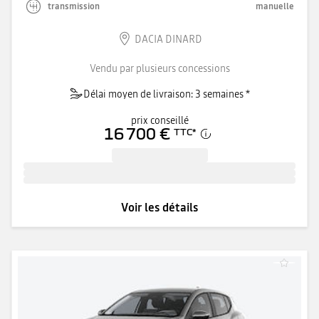
transmission
manuelle
DACIA DINARD
Vendu par plusieurs concessions
Délai moyen de livraison: 3 semaines *
prix conseillé
16 700 €
TTC
*
Voir les détails