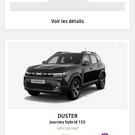
Voir les détails
DUSTER
journey hybrid 155
Véhicule neuf