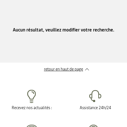
Aucun résultat, veuillez modifier votre recherche.
retour en haut de page​
Recevez nos actualités :
Assistance 24h/24