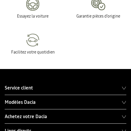
Essayez la voiture
Garantie pièces d'origine
Facilitez votre quotidien
Service client
Modèles Dacia
Achetez votre Dacia
Liens directs