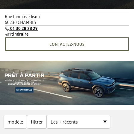
Rue thomas edison
60230 CHAMBLY
01 30 28 28 29
Itinéraire
CONTACTEZ-NOUS
modèle
filtrer