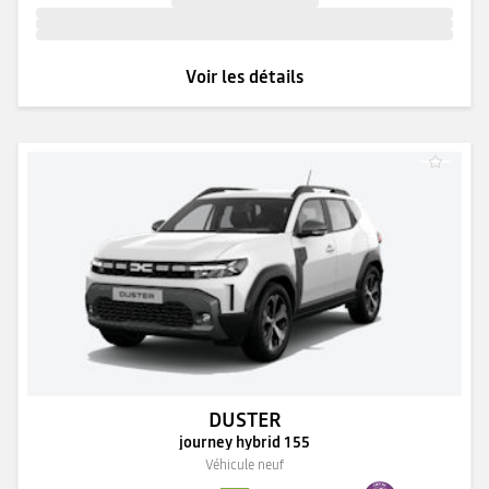
Voir les détails
DUSTER
journey hybrid 155
Véhicule neuf