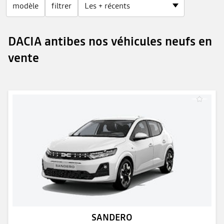
modèle
filtrer
DACIA antibes nos véhicules neufs en
vente
SANDERO