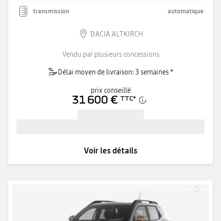
transmission
automatique
DACIA ALTKIRCH
Vendu par plusieurs concessions
Délai moyen de livraison: 3 semaines *
prix conseillé
31 600 €
TTC
*
Voir les détails