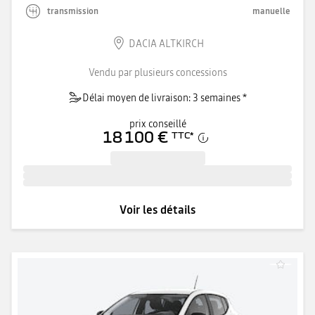
transmission
manuelle
DACIA ALTKIRCH
Vendu par plusieurs concessions
Délai moyen de livraison: 3 semaines *
prix conseillé
18 100 €
TTC
*
Voir les détails