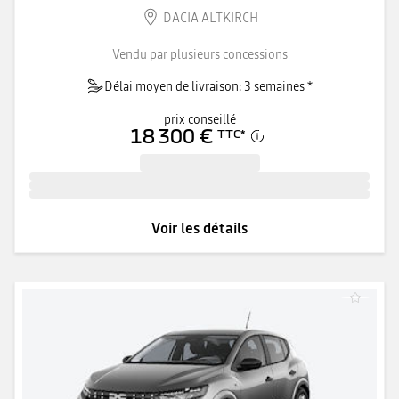
DACIA ALTKIRCH
Vendu par plusieurs concessions
Délai moyen de livraison: 3 semaines *
prix conseillé
18 300 €
TTC
*
Voir les détails