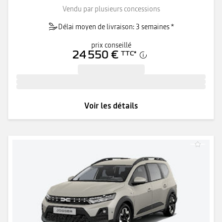
Vendu par plusieurs concessions
Délai moyen de livraison: 3 semaines *
prix conseillé
24 550 €
TTC
*
Voir les détails