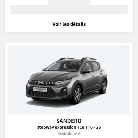
Voir les détails
SANDERO
stepway expression TCe 110 - 25
Véhicule neuf