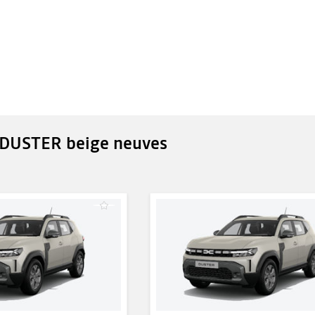
 DUSTER beige neuves