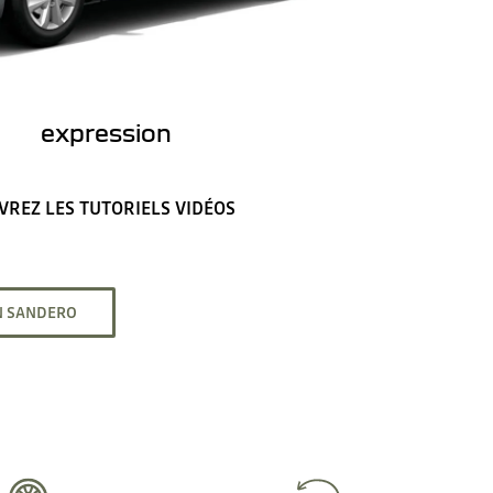
expression
REZ LES TUTORIELS VIDÉOS
ON SANDERO