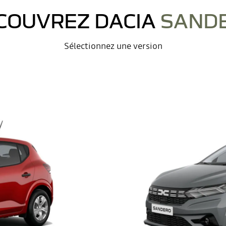
COUVREZ DACIA
SAND
Sélectionnez une version