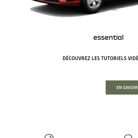
essential
DÉCOUVREZ LES TUTORIELS VID
EN SAVOI