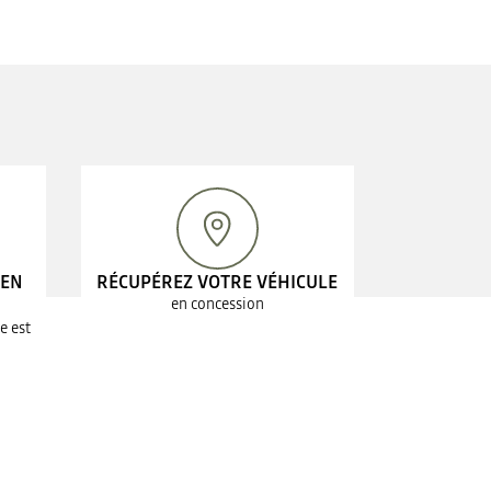
 EN
RÉCUPÉREZ VOTRE VÉHICULE
en concession
e est