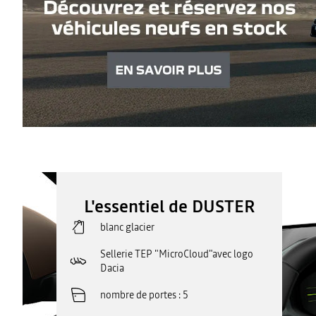
L'essentiel de DUSTER
blanc glacier
Sellerie TEP "MicroCloud"avec logo
Dacia
nombre de portes
5