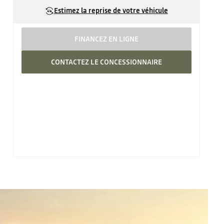
Estimez la reprise de votre véhicule
FINANCEZ EN LIGNE
CONTACTEZ LE CONCESSIONNAIRE