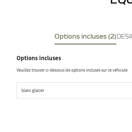
Options incluses (2)
DESI
Options incluses
Veuillez trouver ci-dessous les options incluses sur ce véhicule
blanc glacier