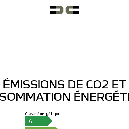
ÉMISSIONS DE CO2 ET
SOMMATION ÉNERGÉT
Classe énergétique
A