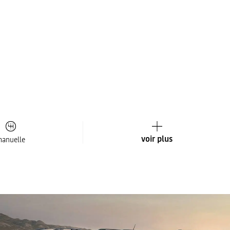
voir plus
anuelle