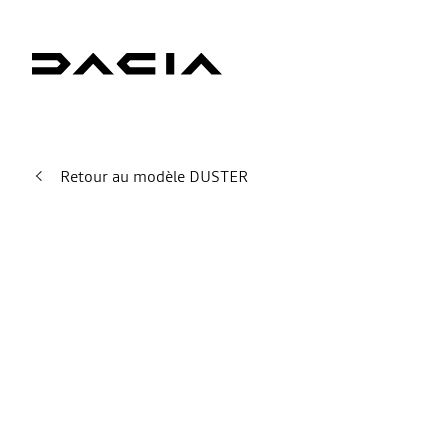
Retour au modèle DUSTER