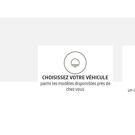
CHOISISSEZ VOTRE VÉHICULE
parmi les modèles disponibles près de
chez vous
un 