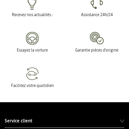
Recevez nos actualités :
Assistance 24h/24
Essayez la voiture
Garantie pièces d'origine
Facilitez votre quotidien
Service client