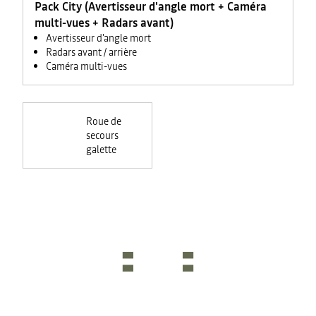
Pack City (Avertisseur d'angle mort + Caméra
multi-vues + Radars avant)
Avertisseur d'angle mort
Radars avant / arrière
Caméra multi-vues
Roue de
secours
galette