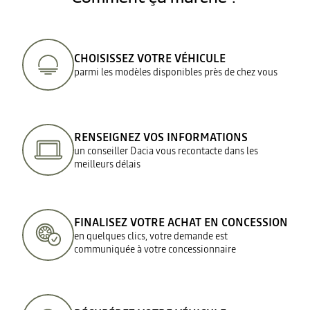
CHOISISSEZ VOTRE VÉHICULE
parmi les modèles disponibles près de chez vous
RENSEIGNEZ VOS INFORMATIONS
un conseiller Dacia vous recontacte dans les
meilleurs délais
FINALISEZ VOTRE ACHAT EN CONCESSION
en quelques clics, votre demande est
communiquée à votre concessionnaire