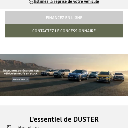
Estimez la reprise de votre véhicule
FINANCEZ EN LIGNE
CONTACTEZ LE CONCESSIONNAIRE
L'essentiel de DUSTER
blanc glacier