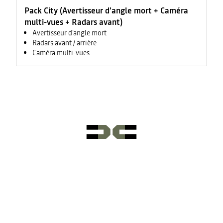
Pack City (Avertisseur d'angle mort + Caméra
multi-vues + Radars avant)
Avertisseur d'angle mort
Radars avant / arrière
Caméra multi-vues