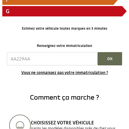
G
Estimez votre véhicule toutes marques en 3 minutes
Renseignez votre immatriculation
OK
Vous ne connaissez pas votre immatriculation ?
Comment ça marche ?
CHOISISSEZ VOTRE VÉHICULE
parmi les modèles disponibles près de chez vous