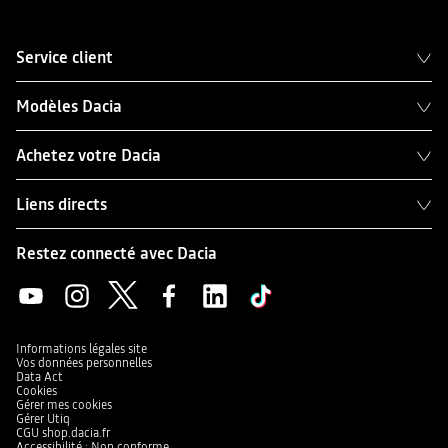
Service client
Modèles Dacia
Achetez votre Dacia
Liens directs
Restez connecté avec Dacia
Informations légales site
Vos données personnelles
Data Act
Cookies
Gérer mes cookies
Gérer Utiq
CGU shop.dacia.fr
Accessibilité : Non conforme