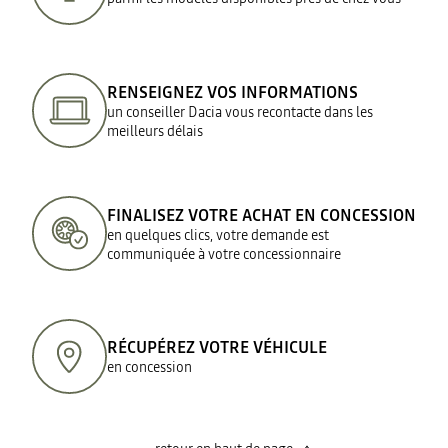
RENSEIGNEZ VOS INFORMATIONS
un conseiller Dacia vous recontacte dans les
meilleurs délais
FINALISEZ VOTRE ACHAT EN CONCESSION
en quelques clics, votre demande est
communiquée à votre concessionnaire
RÉCUPÉREZ VOTRE VÉHICULE
en concession