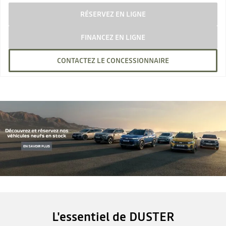
RÉSERVEZ EN LIGNE
FINANCEZ EN LIGNE
CONTACTEZ LE CONCESSIONNAIRE
L'essentiel de DUSTER