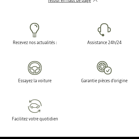
retour en haut de page​
Recevez nos actualités :
Assistance 24h/24
Essayez la voiture
Garantie pièces d'origine
Facilitez votre quotidien