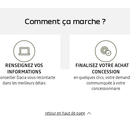
Comment ça marche ?
RENSEIGNEZ VOS
FINALISEZ VOTRE ACHAT
INFORMATIONS
CONCESSION
conseiller Dacia vous recontacte
en quelques clics, votre demand
dans les meilleurs délais
communiquée à votre
concessionnaire
retour en haut de page​