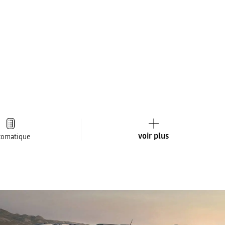
voir plus
tomatique