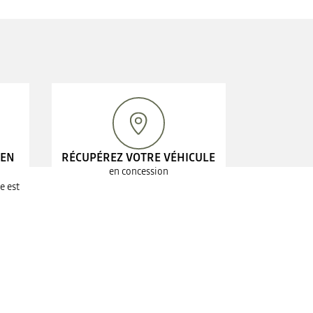
 EN
RÉCUPÉREZ VOTRE VÉHICULE
en concession
e est