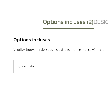
Options incluses (2)
DESIG
Options incluses
Veuillez trouver ci-dessous les options incluses sur ce véhicule
gris schiste