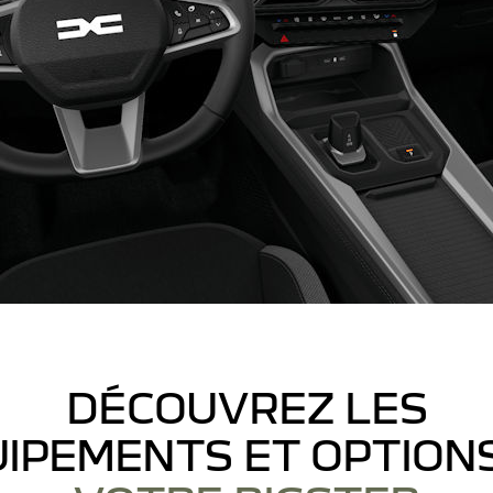
DÉCOUVREZ LES
IPEMENTS ET OPTION