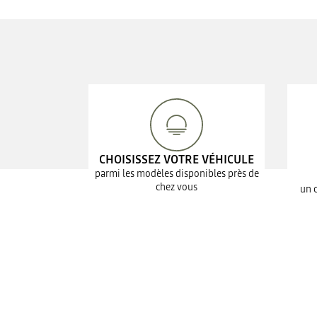
CHOISISSEZ VOTRE VÉHICULE
parmi les modèles disponibles près de
chez vous
un 