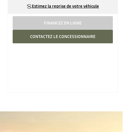
Estimez la reprise de votre véhicule
FINANCEZ EN LIGNE
CONTACTEZ LE CONCESSIONNAIRE