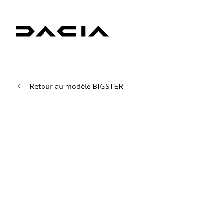
Retour au modèle BIGSTER