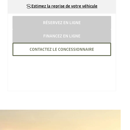
Estimez la reprise de votre véhicule
RÉSERVEZ EN LIGNE
FINANCEZ EN LIGNE
CONTACTEZ LE CONCESSIONNAIRE