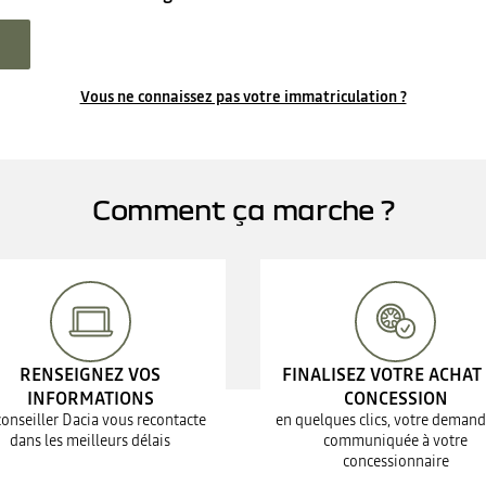
Vous ne connaissez pas votre immatriculation ?
Comment ça marche ?
RENSEIGNEZ VOS
FINALISEZ VOTRE ACHAT
INFORMATIONS
CONCESSION
conseiller Dacia vous recontacte
en quelques clics, votre demand
dans les meilleurs délais
communiquée à votre
concessionnaire