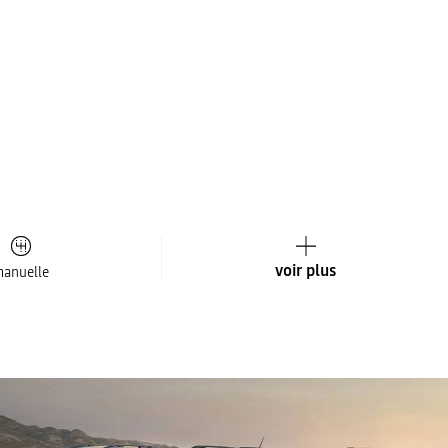
voir plus
anuelle