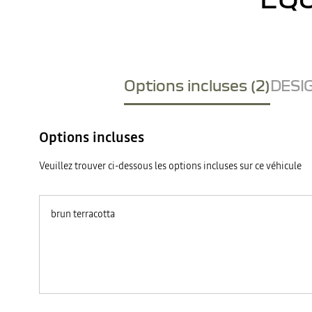
Options incluses (2)
DESIG
Options incluses
Veuillez trouver ci-dessous les options incluses sur ce véhicule
brun terracotta