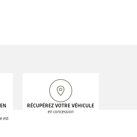
 EN
RÉCUPÉREZ VOTRE VÉHICULE
en concession
e est