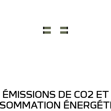
ÉMISSIONS DE CO2 ET
SOMMATION ÉNERGÉT