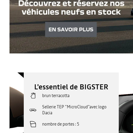
L'essentiel de BIGSTER
brun terracotta
Sellerie TEP "MicroCloud"avec logo
Dacia
nombre de portes
5