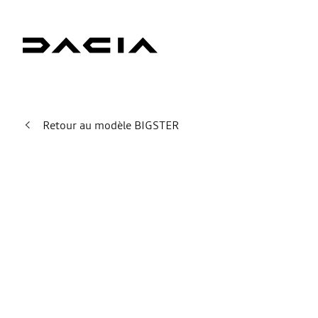
Retour au modèle BIGSTER