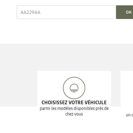
OK
CHOISISSEZ VOTRE VÉHICULE
parmi les modèles disponibles près de
chez vous
un 