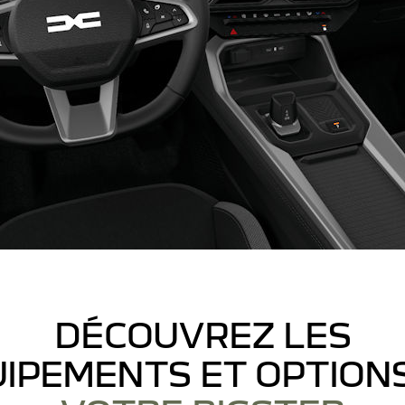
DÉCOUVREZ LES
IPEMENTS ET OPTION