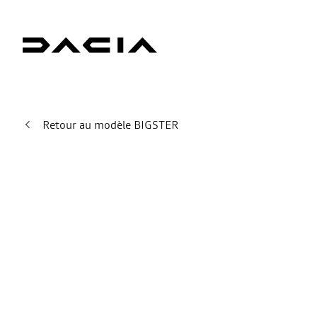
Retour au modèle BIGSTER