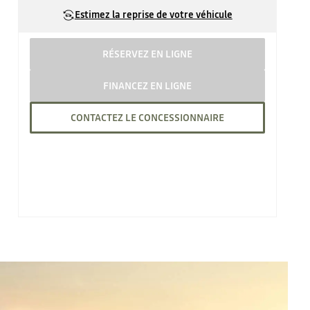
Estimez la reprise de votre véhicule
RÉSERVEZ EN LIGNE
FINANCEZ EN LIGNE
CONTACTEZ LE CONCESSIONNAIRE