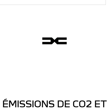
ÉMISSIONS DE CO2 ET