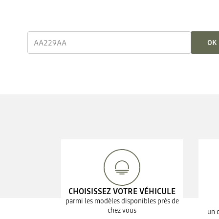
OK
CHOISISSEZ VOTRE VÉHICULE
parmi les modèles disponibles près de
chez vous
un 