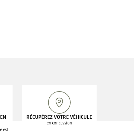
 EN
RÉCUPÉREZ VOTRE VÉHICULE
en concession
e est