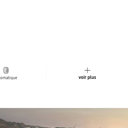
voir plus
tomatique