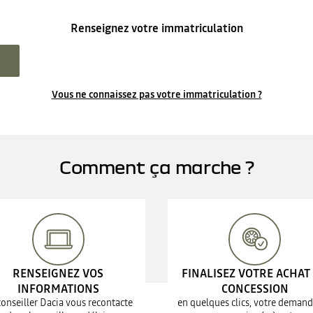
Renseignez votre immatriculation
Vous ne connaissez pas votre immatriculation ?
Comment ça marche ?
RENSEIGNEZ VOS
FINALISEZ VOTRE ACHAT
INFORMATIONS
CONCESSION
conseiller Dacia vous recontacte
en quelques clics, votre demand