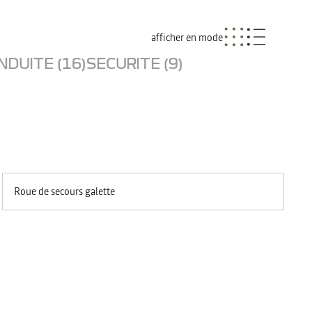
afficher en mode
NDUITE (16)
SECURITE (9)
Roue de secours galette