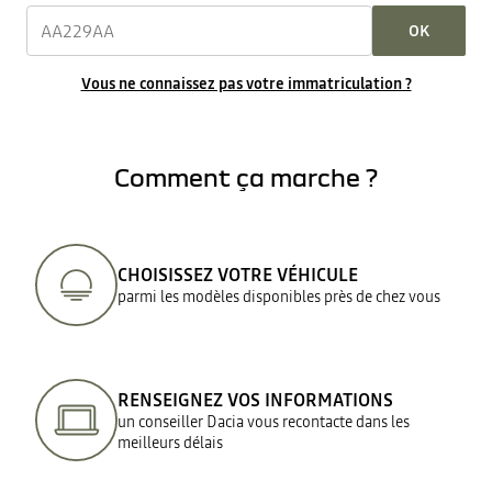
OK
Vous ne connaissez pas votre immatriculation ?
Comment ça marche ?
CHOISISSEZ VOTRE VÉHICULE
parmi les modèles disponibles près de chez vous
RENSEIGNEZ VOS INFORMATIONS
un conseiller Dacia vous recontacte dans les
meilleurs délais