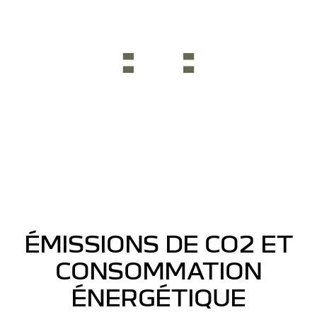
ÉMISSIONS DE CO2 ET
CONSOMMATION
ÉNERGÉTIQUE