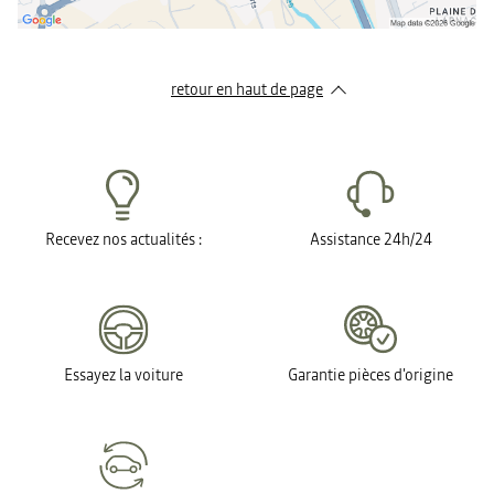
retour en haut de page​
Recevez nos actualités :
Assistance 24h/24
Essayez la voiture
Garantie pièces d'origine