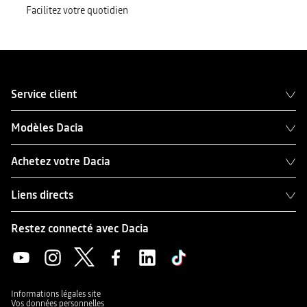
Facilitez votre quotidien
Service client
Modèles Dacia
Achetez votre Dacia
Liens directs
Restez connecté avec Dacia
Informations légales site
Vos données personnelles