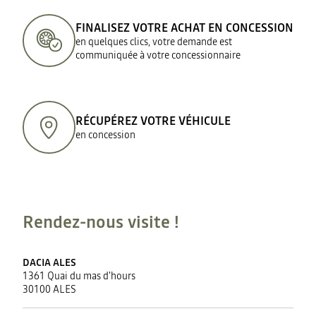
FINALISEZ VOTRE ACHAT EN CONCESSION
en quelques clics, votre demande est
communiquée à votre concessionnaire
RÉCUPÉREZ VOTRE VÉHICULE
en concession
Rendez-nous visite !
DACIA ALES
1361 Quai du mas d'hours
30100 ALES