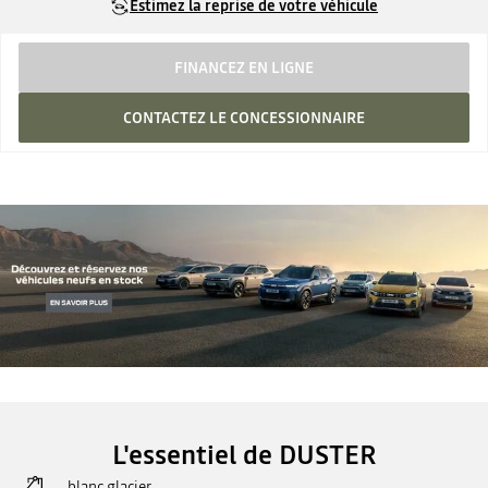
Estimez la reprise de votre véhicule
FINANCEZ EN LIGNE
CONTACTEZ LE CONCESSIONNAIRE
L'essentiel de DUSTER
blanc glacier