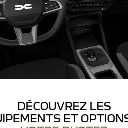
DÉCOUVREZ LES
IPEMENTS ET OPTION