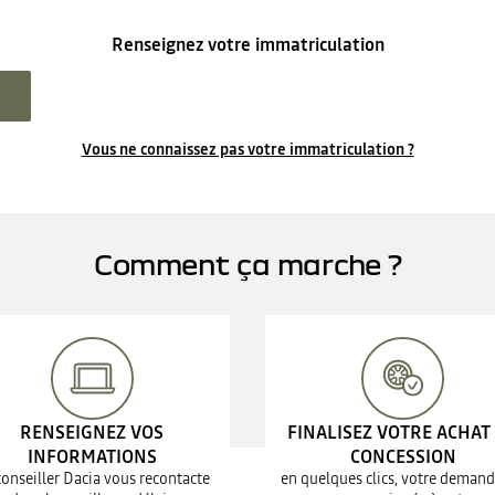
Renseignez votre immatriculation
Vous ne connaissez pas votre immatriculation ?
Comment ça marche ?
RENSEIGNEZ VOS
FINALISEZ VOTRE ACHAT
INFORMATIONS
CONCESSION
conseiller Dacia vous recontacte
en quelques clics, votre demand