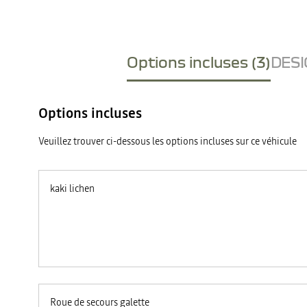
Options incluses (3)
DESI
Options incluses
Veuillez trouver ci-dessous les options incluses sur ce véhicule
kaki lichen
Roue de secours galette