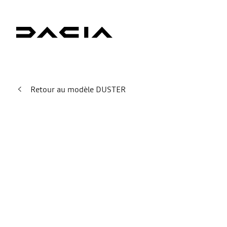
Retour au modèle DUSTER