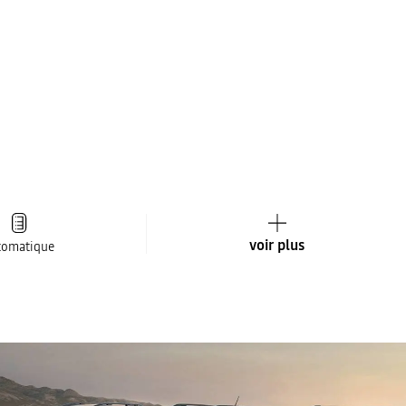
voir plus
tomatique