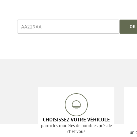
OK
CHOISISSEZ VOTRE VÉHICULE
parmi les modèles disponibles près de
chez vous
un 