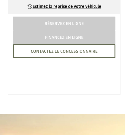
Estimez la reprise de votre véhicule
RÉSERVEZ EN LIGNE
FINANCEZ EN LIGNE
CONTACTEZ LE CONCESSIONNAIRE