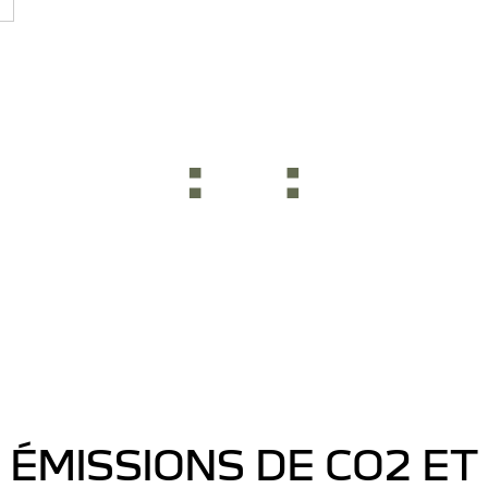
ÉMISSIONS DE CO2 ET