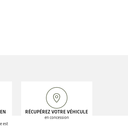
 EN
RÉCUPÉREZ VOTRE VÉHICULE
en concession
e est