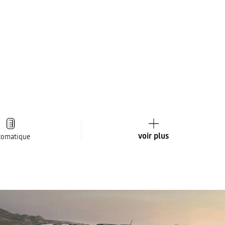
voir plus
tomatique