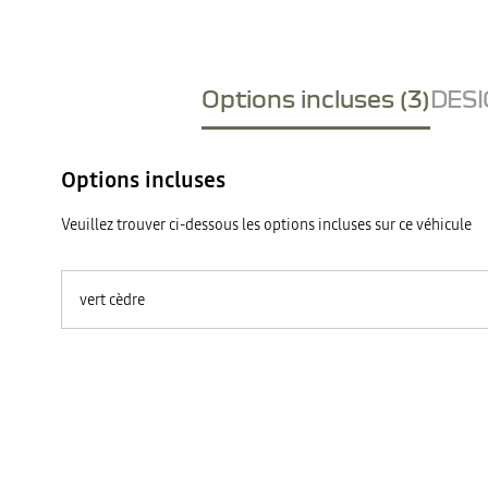
Options incluses (3)
DESI
Options incluses
Veuillez trouver ci-dessous les options incluses sur ce véhicule
vert cèdre