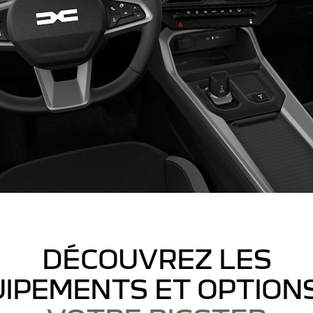
DÉCOUVREZ LES
IPEMENTS ET OPTION