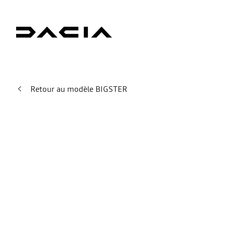
Retour au modèle BIGSTER