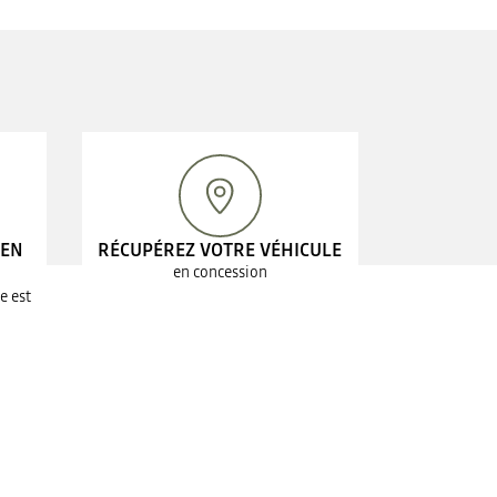
 EN
RÉCUPÉREZ VOTRE VÉHICULE
en concession
e est