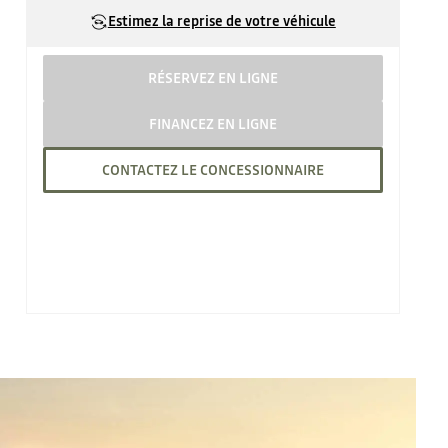
Estimez la reprise de votre véhicule
RÉSERVEZ EN LIGNE
FINANCEZ EN LIGNE
CONTACTEZ LE CONCESSIONNAIRE