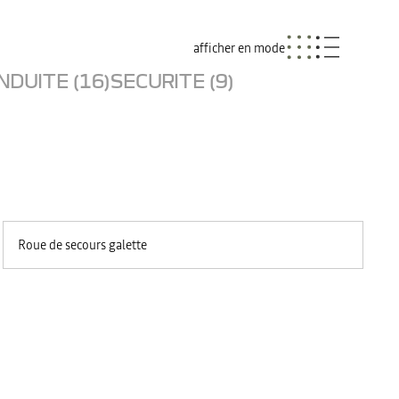
afficher en mode
NDUITE (16)
SECURITE (9)
Roue de secours galette