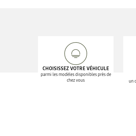
CHOISISSEZ VOTRE VÉHICULE
parmi les modèles disponibles près de
chez vous
un 