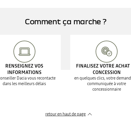
Comment ça marche ?
RENSEIGNEZ VOS
FINALISEZ VOTRE ACHAT
INFORMATIONS
CONCESSION
conseiller Dacia vous recontacte
en quelques clics, votre demand
dans les meilleurs délais
communiquée à votre
concessionnaire
retour en haut de page​