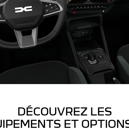
DÉCOUVREZ LES
IPEMENTS ET OPTION