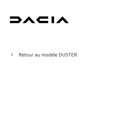
Retour au modèle DUSTER