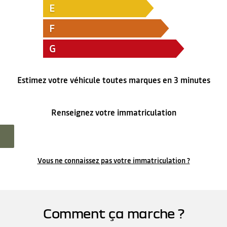
E
F
G
Estimez votre véhicule toutes marques en 3 minutes
Renseignez votre immatriculation
Vous ne connaissez pas votre immatriculation ?
Comment ça marche ?