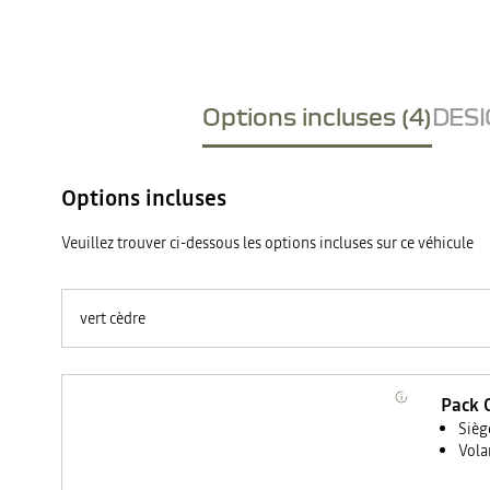
Options incluses (4)
DESI
Options incluses
Veuillez trouver ci-dessous les options incluses sur ce véhicule
vert cèdre
Pack C
Sièg
Vola