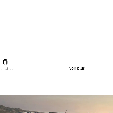
voir plus
tomatique