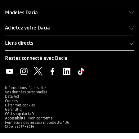
Modèles Dacia
Achetez votre Dacia
Liens directs
Restez connecté avec Dacia
Informations légales site
Vos données personnelles
Data Act
Cookies
Gérer mes cookies
Gérer Utiq
CGU shop.dacia.fr
Accessibilité : Non conforme
Fermeture des réseaux mobiles 2G / 3G
© Dacia 2017 - 2026