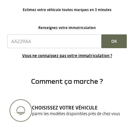
Estimez votre véhicule toutes marques en 3 minutes
Renseignez votre immatriculation
OK
Vous ne connaissez pas votre immatriculation ?
Comment ça marche ?
CHOISISSEZ VOTRE VÉHICULE
parmi les modèles disponibles près de chez vous