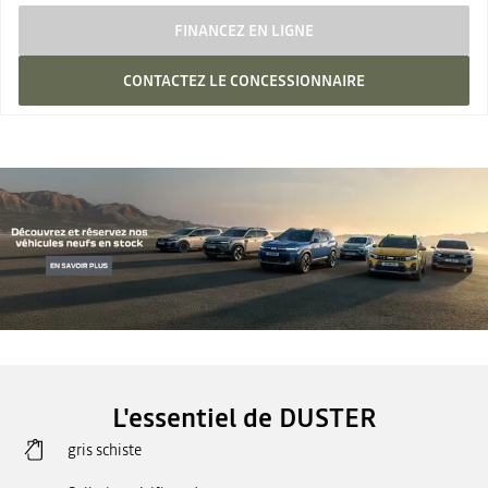
FINANCEZ EN LIGNE
CONTACTEZ LE CONCESSIONNAIRE
L'essentiel de DUSTER
gris schiste