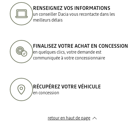
RENSEIGNEZ VOS INFORMATIONS
un conseiller Dacia vous recontacte dans les
meilleurs délais
FINALISEZ VOTRE ACHAT EN CONCESSION
en quelques clics, votre demande est
communiquée à votre concessionnaire
RÉCUPÉREZ VOTRE VÉHICULE
en concession
retour en haut de page​