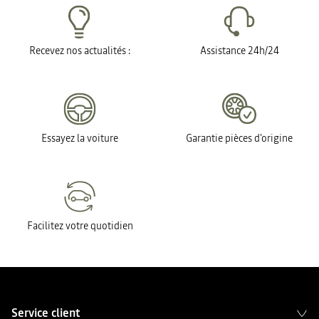
Recevez nos actualités :
Assistance 24h/24
Essayez la voiture
Garantie pièces d'origine
Facilitez votre quotidien
Service client