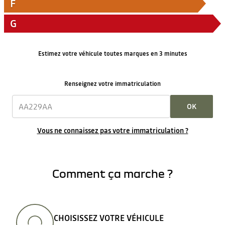
F
G
Estimez votre véhicule toutes marques en 3 minutes
Renseignez votre immatriculation
OK
Vous ne connaissez pas votre immatriculation ?
Comment ça marche ?
CHOISISSEZ VOTRE VÉHICULE