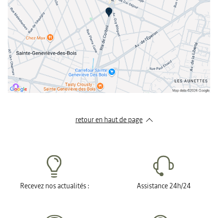
retour en haut de page​
Recevez nos actualités :
Assistance 24h/24