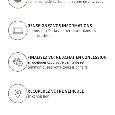
parmi les modèles disponibles près de chez vous
RENSEIGNEZ VOS INFORMATIONS
un conseiller Dacia vous recontacte dans les
meilleurs délais
FINALISEZ VOTRE ACHAT EN CONCESSION
en quelques clics, votre demande est
communiquée à votre concessionnaire
RÉCUPÉREZ VOTRE VÉHICULE
en concession