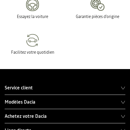
Essayez la voiture
Garantie pièces d'origine
Facilitez votre quotidien
Service client
Modèles Dacia
Achetez votre Dacia