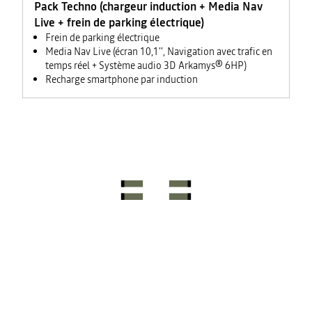
Pack Techno (chargeur induction + Media Nav
Live + frein de parking électrique)
Frein de parking électrique
Media Nav Live (écran 10,1'', Navigation avec trafic en
temps réel + Système audio 3D Arkamys® 6HP)
Recharge smartphone par induction