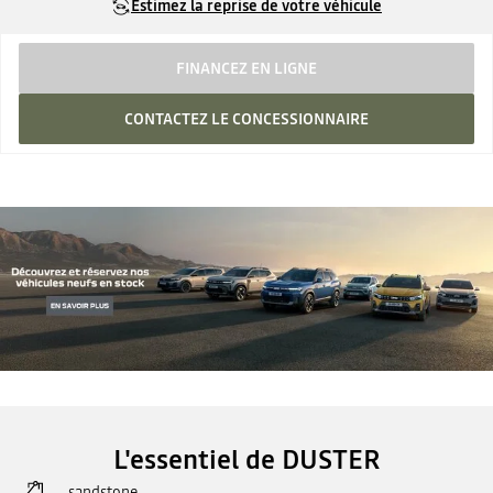
Estimez la reprise de votre véhicule
FINANCEZ EN LIGNE
CONTACTEZ LE CONCESSIONNAIRE
L'essentiel de DUSTER
sandstone