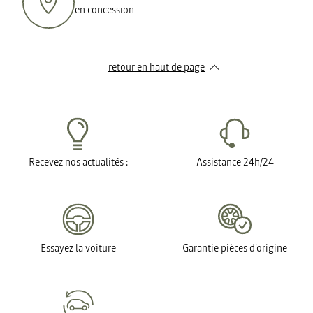
en concession
retour en haut de page​
Recevez nos actualités :
Assistance 24h/24
Essayez la voiture
Garantie pièces d'origine