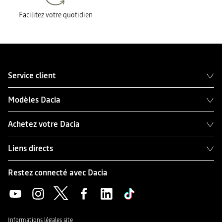
Facilitez votre quotidien
Service client
Modèles Dacia
Achetez votre Dacia
Liens directs
Restez connecté avec Dacia
Informations légales site