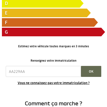
D
E
F
G
Estimez votre véhicule toutes marques en 3 minutes
Renseignez votre immatriculation
OK
Vous ne connaissez pas votre immatriculation ?
Comment ça marche ?