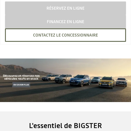
RÉSERVEZ EN LIGNE
FINANCEZ EN LIGNE
CONTACTEZ LE CONCESSIONNAIRE
L'essentiel de BIGSTER