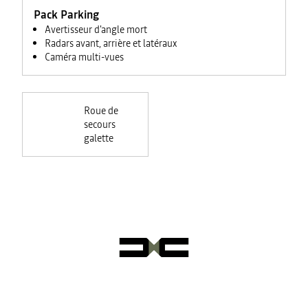
Pack Parking
Avertisseur d'angle mort
Radars avant, arrière et latéraux
Caméra multi-vues
Roue de
secours
galette