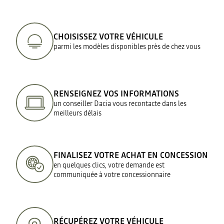
CHOISISSEZ VOTRE VÉHICULE
parmi les modèles disponibles près de chez vous
RENSEIGNEZ VOS INFORMATIONS
un conseiller Dacia vous recontacte dans les
meilleurs délais
FINALISEZ VOTRE ACHAT EN CONCESSION
en quelques clics, votre demande est
communiquée à votre concessionnaire
RÉCUPÉREZ VOTRE VÉHICULE