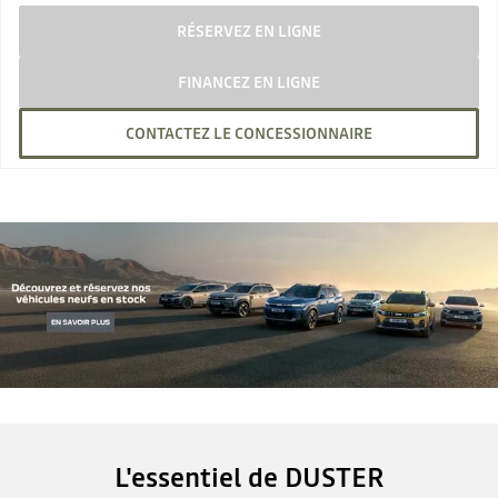
RÉSERVEZ EN LIGNE
FINANCEZ EN LIGNE
CONTACTEZ LE CONCESSIONNAIRE
L'essentiel de DUSTER