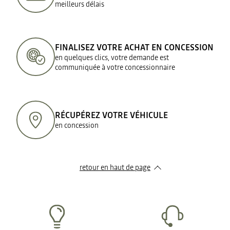
meilleurs délais
FINALISEZ VOTRE ACHAT EN CONCESSION
en quelques clics, votre demande est
communiquée à votre concessionnaire
RÉCUPÉREZ VOTRE VÉHICULE
en concession
retour en haut de page​