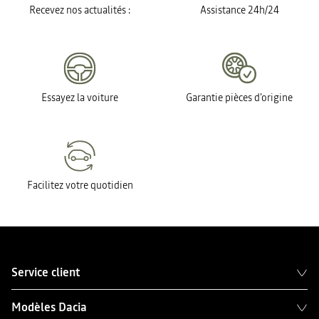
Recevez nos actualités :
Assistance 24h/24
Essayez la voiture
Garantie pièces d'origine
Facilitez votre quotidien
Service client
Modèles Dacia