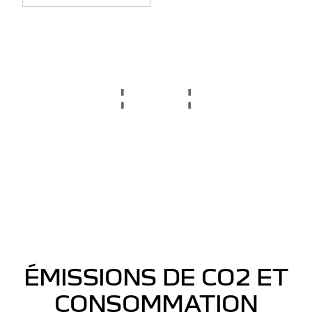
ÉMISSIONS DE CO2 ET
CONSOMMATION