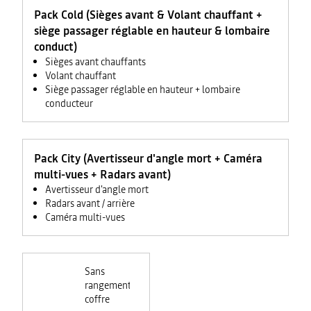
Pack Cold (Sièges avant & Volant chauffant +
siège passager réglable en hauteur & lombaire
conduct)
Sièges avant chauffants
Volant chauffant
Siège passager réglable en hauteur + lombaire
conducteur
Pack City (Avertisseur d'angle mort + Caméra
multi-vues + Radars avant)
Avertisseur d'angle mort
Radars avant / arrière
Caméra multi-vues
Sans
rangement
coffre