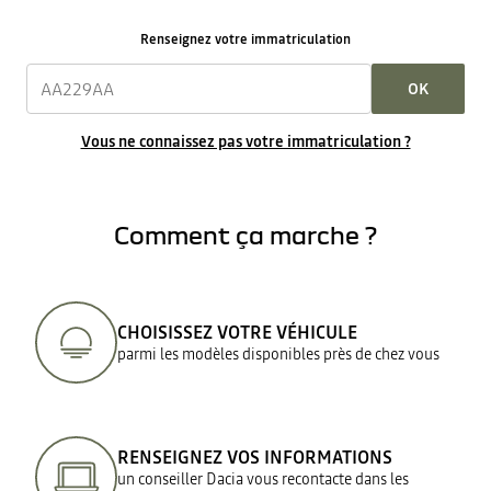
Renseignez votre immatriculation
OK
Vous ne connaissez pas votre immatriculation ?
Comment ça marche ?
CHOISISSEZ VOTRE VÉHICULE
parmi les modèles disponibles près de chez vous
RENSEIGNEZ VOS INFORMATIONS
un conseiller Dacia vous recontacte dans les