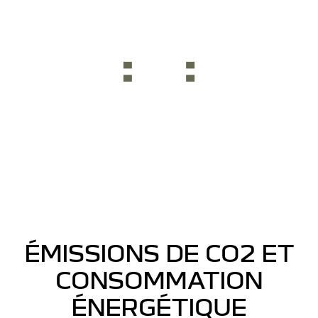
feux +
rétroviseurs
électriques
ÉMISSIONS DE CO2 ET
CONSOMMATION
ÉNERGÉTIQUE