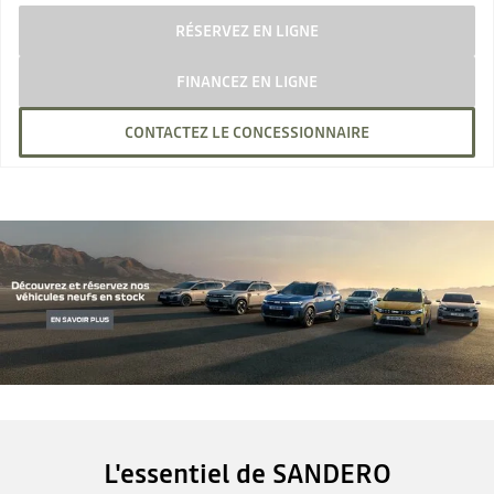
RÉSERVEZ EN LIGNE
FINANCEZ EN LIGNE
CONTACTEZ LE CONCESSIONNAIRE
L'essentiel de SANDERO