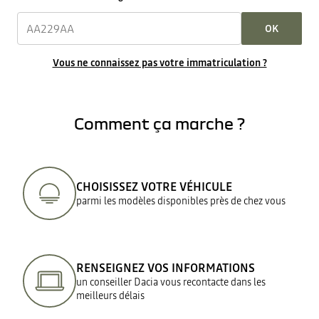
OK
Vous ne connaissez pas votre immatriculation ?
Comment ça marche ?
CHOISISSEZ VOTRE VÉHICULE
parmi les modèles disponibles près de chez vous
RENSEIGNEZ VOS INFORMATIONS
un conseiller Dacia vous recontacte dans les
meilleurs délais