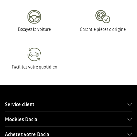
Essayez la voiture
Garantie pièces d'origine
Facilitez votre quotidien
Service client
Modèles Dacia
Achetez votre Dacia