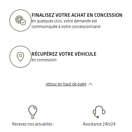
FINALISEZ VOTRE ACHAT EN CONCESSION
en quelques clics, votre demande est
communiquée à votre concessionnaire
RÉCUPÉREZ VOTRE VÉHICULE
en concession
retour en haut de page​
Recevez nos actualités :
Assistance 24h/24