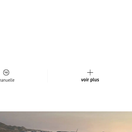
voir plus
anuelle