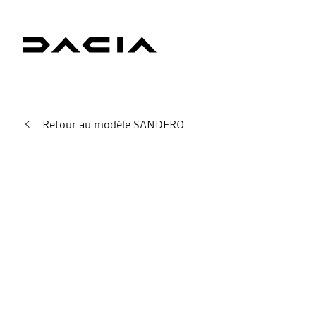
Retour au modèle SANDERO