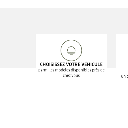
CHOISISSEZ VOTRE VÉHICULE
parmi les modèles disponibles près de
chez vous
un 