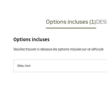
Options incluses (1)
DESI
Options incluses
Veuillez trouver ci-dessous les options incluses sur ce véhicule
bleu iron