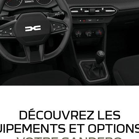
DÉCOUVREZ LES
IPEMENTS ET OPTION