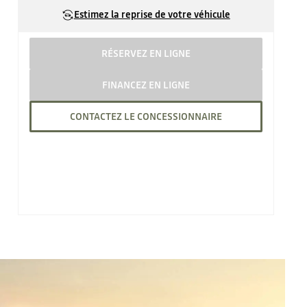
Estimez la reprise de votre véhicule
RÉSERVEZ EN LIGNE
FINANCEZ EN LIGNE
CONTACTEZ LE CONCESSIONNAIRE