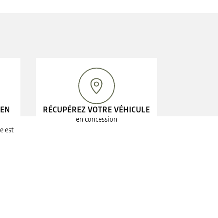
 EN
RÉCUPÉREZ VOTRE VÉHICULE
en concession
e est