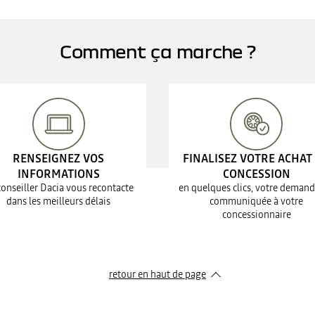
Comment ça marche ?
RENSEIGNEZ VOS
FINALISEZ VOTRE ACHAT
INFORMATIONS
CONCESSION
conseiller Dacia vous recontacte
en quelques clics, votre demand
dans les meilleurs délais
communiquée à votre
concessionnaire
retour en haut de page​