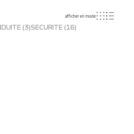
afficher en mode
DUITE (3)
SECURITE (16)