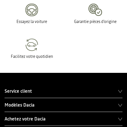
Essayez la voiture
Garantie pièces d'origine
Facilitez votre quotidien
Service client
Modèles Dacia
Achetez votre Dacia