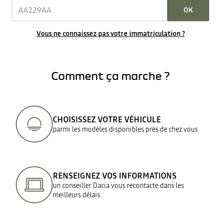
OK
Vous ne connaissez pas votre immatriculation ?
Comment ça marche ?
CHOISISSEZ VOTRE VÉHICULE
parmi les modèles disponibles près de chez vous
RENSEIGNEZ VOS INFORMATIONS
un conseiller Dacia vous recontacte dans les
meilleurs délais