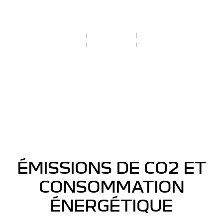
ÉMISSIONS DE CO2 ET
CONSOMMATION
ÉNERGÉTIQUE