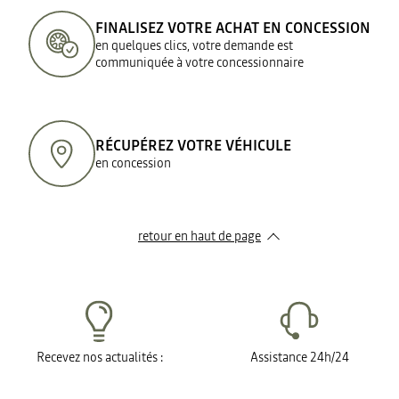
FINALISEZ VOTRE ACHAT EN CONCESSION
en quelques clics, votre demande est
communiquée à votre concessionnaire
RÉCUPÉREZ VOTRE VÉHICULE
en concession
retour en haut de page​
Recevez nos actualités :
Assistance 24h/24