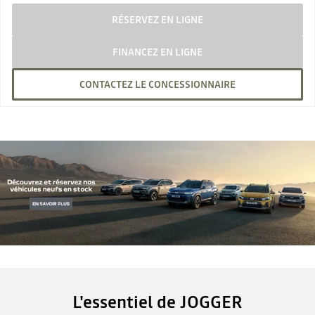
RÉSERVEZ EN LIGNE
FINANCEZ EN LIGNE
CONTACTEZ LE CONCESSIONNAIRE
L'essentiel de JOGGER