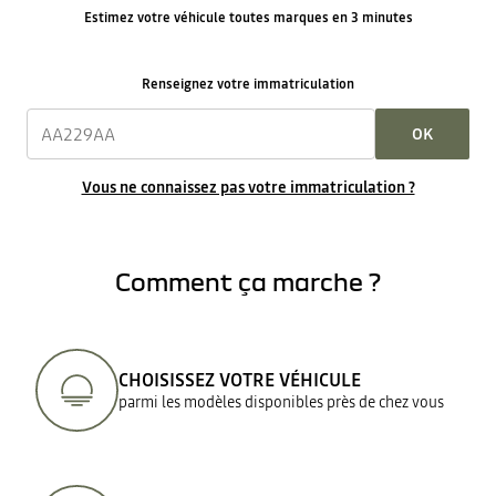
Estimez votre véhicule toutes marques en 3 minutes
Renseignez votre immatriculation
OK
Vous ne connaissez pas votre immatriculation ?
Comment ça marche ?
CHOISISSEZ VOTRE VÉHICULE
parmi les modèles disponibles près de chez vous