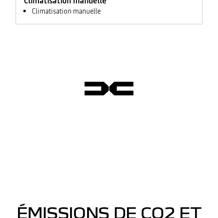
Climatisation manuelle
Climatisation manuelle
ÉMISSIONS DE CO2 ET