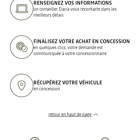
RENSEIGNEZ VOS INFORMATIONS
un conseiller Dacia vous recontacte dans les
meilleurs délais
FINALISEZ VOTRE ACHAT EN CONCESSION
en quelques clics, votre demande est
communiquée à votre concessionnaire
RÉCUPÉREZ VOTRE VÉHICULE
en concession
retour en haut de page​