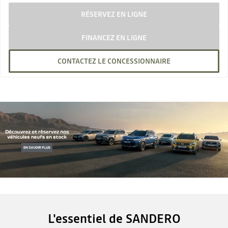
RÉSERVEZ EN LIGNE
FINANCEZ EN LIGNE
CONTACTEZ LE CONCESSIONNAIRE
L'essentiel de SANDERO