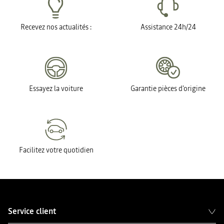
Recevez nos actualités :
Assistance 24h/24
Essayez la voiture
Garantie pièces d'origine
Facilitez votre quotidien
Service client