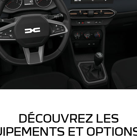
DÉCOUVREZ LES
IPEMENTS ET OPTION