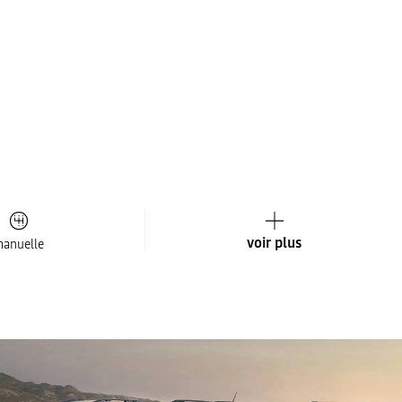
voir plus
anuelle