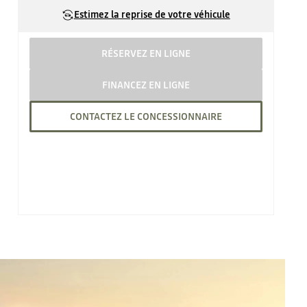
Estimez la reprise de votre véhicule
RÉSERVEZ EN LIGNE
FINANCEZ EN LIGNE
CONTACTEZ LE CONCESSIONNAIRE