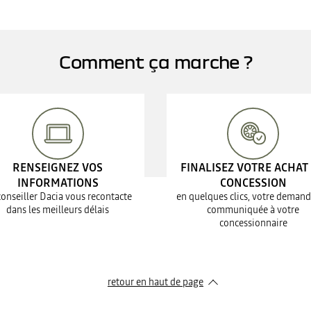
Comment ça marche ?
RENSEIGNEZ VOS
FINALISEZ VOTRE ACHAT
INFORMATIONS
CONCESSION
conseiller Dacia vous recontacte
en quelques clics, votre demand
dans les meilleurs délais
communiquée à votre
concessionnaire
retour en haut de page​