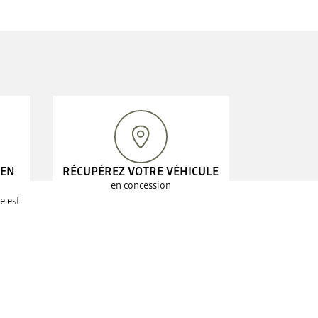
 EN
RÉCUPÉREZ VOTRE VÉHICULE
en concession
e est