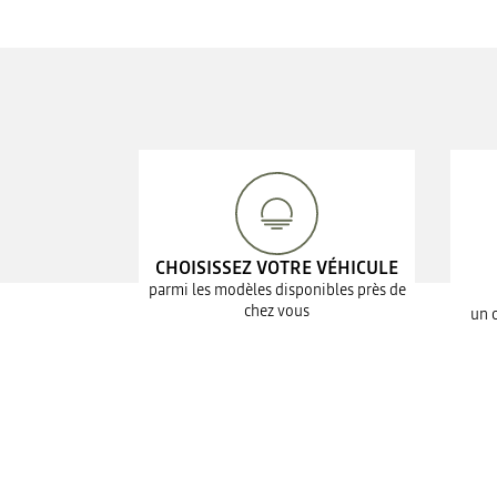
CHOISISSEZ VOTRE VÉHICULE
parmi les modèles disponibles près de
chez vous
un 