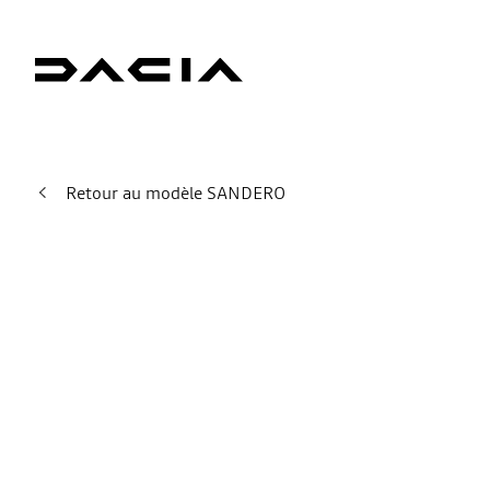
Retour au modèle SANDERO