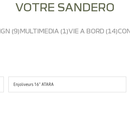
VOTRE SANDERO
GN (9)
MULTIMEDIA (1)
VIE A BORD (14)
CON
Enjoliveurs 16" ATARA