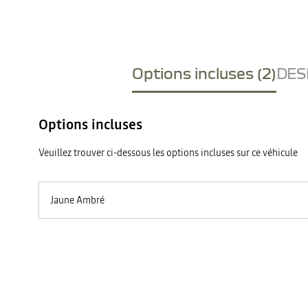
Options incluses (2)
DESI
Options incluses
Veuillez trouver ci-dessous les options incluses sur ce véhicule
Jaune Ambré