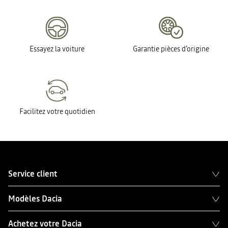
Essayez la voiture
Garantie pièces d'origine
Facilitez votre quotidien
Service client
Modèles Dacia
Achetez votre Dacia