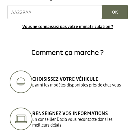
OK
Vous ne connaissez pas votre immatriculation ?
Comment ça marche ?
CHOISISSEZ VOTRE VÉHICULE
parmi les modèles disponibles près de chez vous
RENSEIGNEZ VOS INFORMATIONS
un conseiller Dacia vous recontacte dans les
meilleurs délais