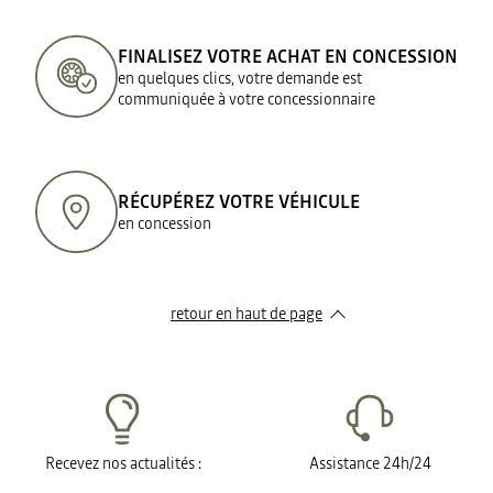
FINALISEZ VOTRE ACHAT EN CONCESSION
en quelques clics, votre demande est
communiquée à votre concessionnaire
RÉCUPÉREZ VOTRE VÉHICULE
en concession
retour en haut de page​
Recevez nos actualités :
Assistance 24h/24