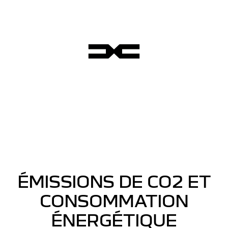
ÉMISSIONS DE CO2 ET
CONSOMMATION
ÉNERGÉTIQUE