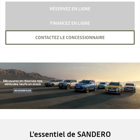
RÉSERVEZ EN LIGNE
FINANCEZ EN LIGNE
CONTACTEZ LE CONCESSIONNAIRE
L'essentiel de SANDERO