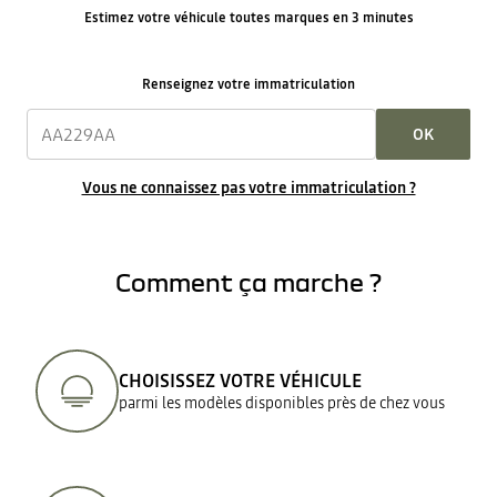
Estimez votre véhicule toutes marques en 3 minutes
Renseignez votre immatriculation
OK
Vous ne connaissez pas votre immatriculation ?
Comment ça marche ?
CHOISISSEZ VOTRE VÉHICULE
parmi les modèles disponibles près de chez vous