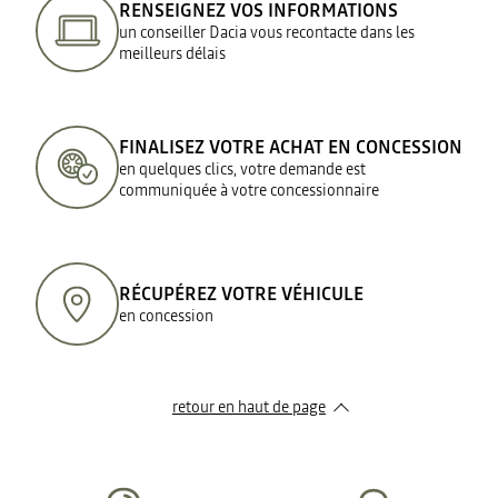
RENSEIGNEZ VOS INFORMATIONS
un conseiller Dacia vous recontacte dans les
meilleurs délais
FINALISEZ VOTRE ACHAT EN CONCESSION
en quelques clics, votre demande est
communiquée à votre concessionnaire
RÉCUPÉREZ VOTRE VÉHICULE
en concession
retour en haut de page​