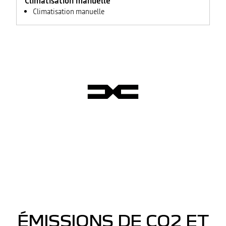
Climatisation manuelle
Climatisation manuelle
ÉMISSIONS DE CO2 ET