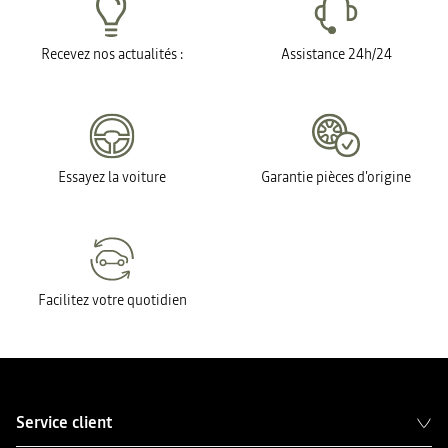
Recevez nos actualités :
Assistance 24h/24
Essayez la voiture
Garantie pièces d'origine
Facilitez votre quotidien
Service client