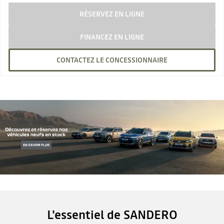
RÉSERVEZ EN LIGNE
FINANCEZ EN LIGNE
CONTACTEZ LE CONCESSIONNAIRE
L'essentiel de SANDERO