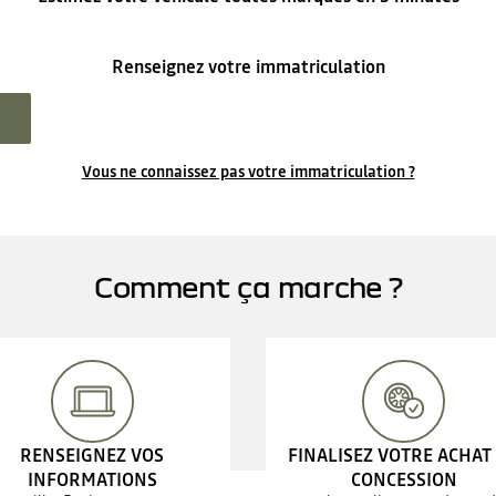
Renseignez votre immatriculation
Vous ne connaissez pas votre immatriculation ?
Comment ça marche ?
RENSEIGNEZ VOS
FINALISEZ VOTRE ACHAT
INFORMATIONS
CONCESSION