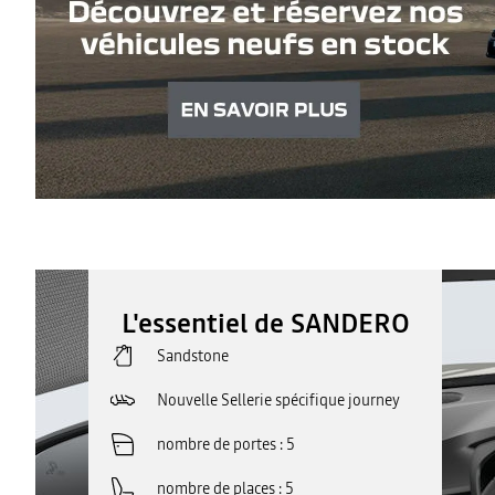
L'essentiel de SANDERO
Sandstone
Nouvelle Sellerie spécifique journey
nombre de portes
5
nombre de places
5