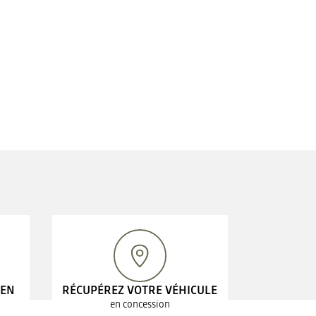
 EN
RÉCUPÉREZ VOTRE VÉHICULE
en concession