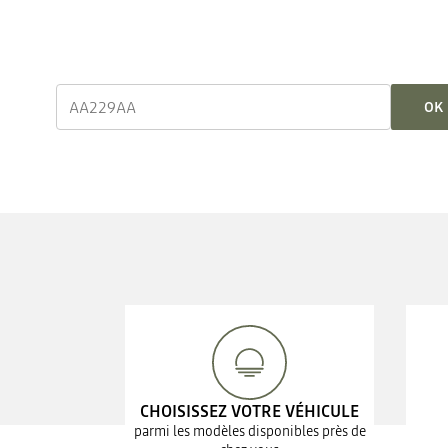
OK
CHOISISSEZ VOTRE VÉHICULE
parmi les modèles disponibles près de