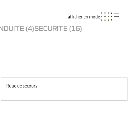
afficher en mode
NDUITE (4)
SECURITE (16)
Roue de secours