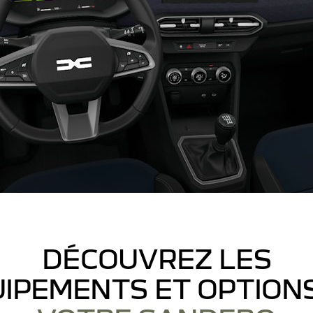
DÉCOUVREZ LES
IPEMENTS ET OPTION