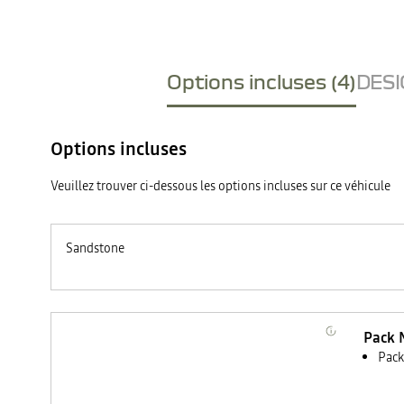
Options incluses (4)
DESI
Options incluses
Veuillez trouver ci-dessous les options incluses sur ce véhicule
Sandstone
Pack 
Pack