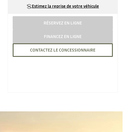
Estimez la reprise de votre véhicule
RÉSERVEZ EN LIGNE
FINANCEZ EN LIGNE
CONTACTEZ LE CONCESSIONNAIRE