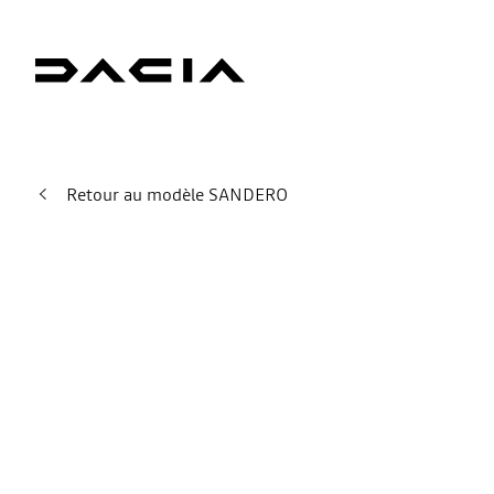
Retour au modèle SANDERO