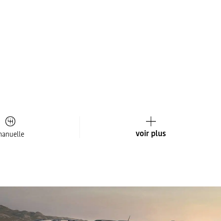
voir plus
anuelle