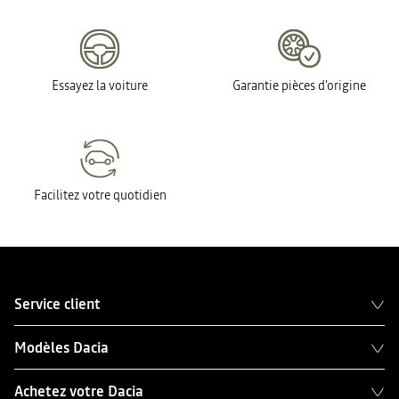
Essayez la voiture
Garantie pièces d'origine
Facilitez votre quotidien
Service client
Modèles Dacia
Achetez votre Dacia