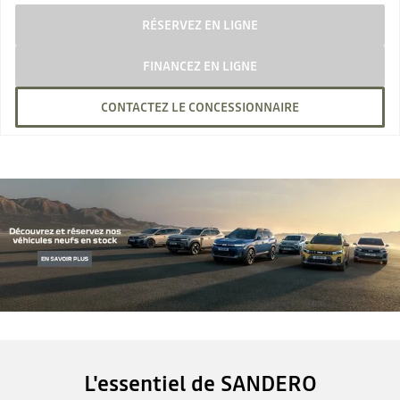
RÉSERVEZ EN LIGNE
FINANCEZ EN LIGNE
CONTACTEZ LE CONCESSIONNAIRE
L'essentiel de SANDERO