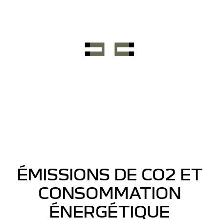
ÉMISSIONS DE CO2 ET
CONSOMMATION
ÉNERGÉTIQUE