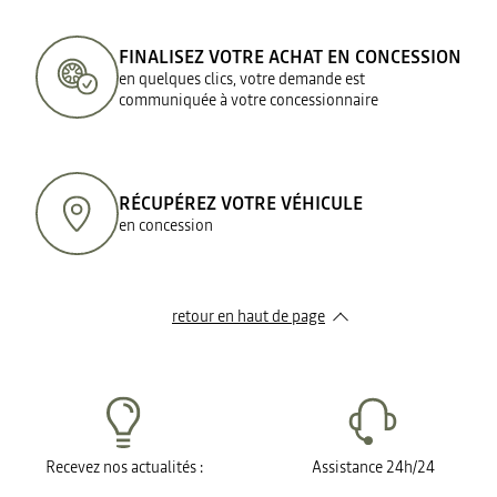
FINALISEZ VOTRE ACHAT EN CONCESSION
en quelques clics, votre demande est
communiquée à votre concessionnaire
RÉCUPÉREZ VOTRE VÉHICULE
en concession
retour en haut de page​
Recevez nos actualités :
Assistance 24h/24