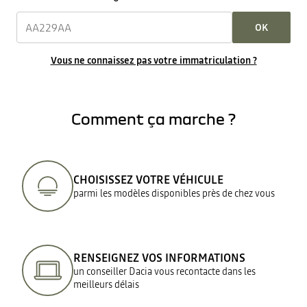
OK
Vous ne connaissez pas votre immatriculation ?
Comment ça marche ?
CHOISISSEZ VOTRE VÉHICULE
parmi les modèles disponibles près de chez vous
RENSEIGNEZ VOS INFORMATIONS
un conseiller Dacia vous recontacte dans les
meilleurs délais