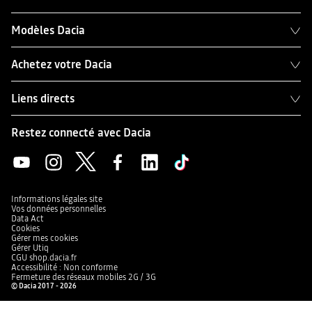
Modèles Dacia
Achetez votre Dacia
Liens directs
Restez connecté avec Dacia
Informations légales site
Vos données personnelles
Data Act
Cookies
Gérer mes cookies
Gérer Utiq
CGU shop.dacia.fr
Accessibilité : Non conforme
Fermeture des réseaux mobiles 2G / 3G
© Dacia 2017 - 2026