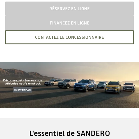
RÉSERVEZ EN LIGNE
FINANCEZ EN LIGNE
CONTACTEZ LE CONCESSIONNAIRE
L'essentiel de SANDERO