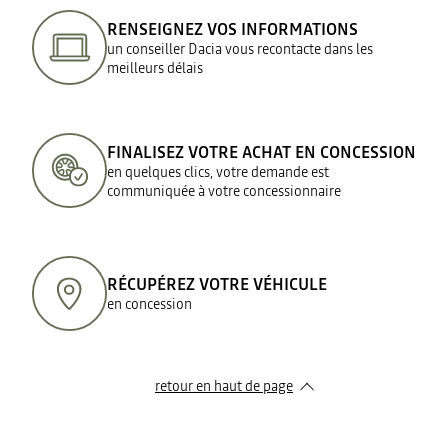
RENSEIGNEZ VOS INFORMATIONS
un conseiller Dacia vous recontacte dans les
meilleurs délais
FINALISEZ VOTRE ACHAT EN CONCESSION
en quelques clics, votre demande est
communiquée à votre concessionnaire
RÉCUPÉREZ VOTRE VÉHICULE
en concession
retour en haut de page​