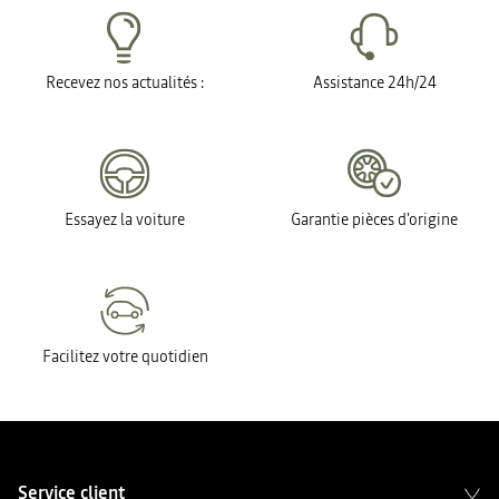
Recevez nos actualités :
Assistance 24h/24
Essayez la voiture
Garantie pièces d'origine
Facilitez votre quotidien
Service client