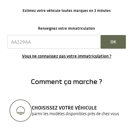
Estimez votre véhicule toutes marques en 3 minutes
Renseignez votre immatriculation
OK
Vous ne connaissez pas votre immatriculation ?
Comment ça marche ?
CHOISISSEZ VOTRE VÉHICULE
parmi les modèles disponibles près de chez vous