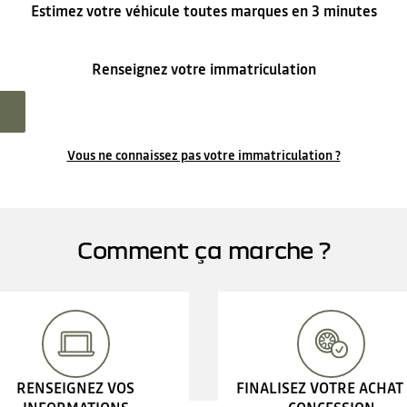
Estimez votre véhicule toutes marques en 3 minutes
Renseignez votre immatriculation
Vous ne connaissez pas votre immatriculation ?
Comment ça marche ?
RENSEIGNEZ VOS
FINALISEZ VOTRE ACHAT