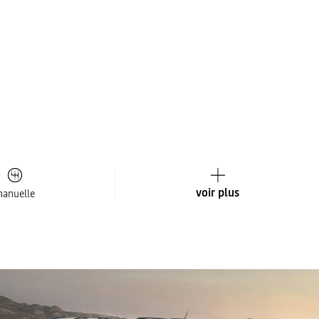
voir plus
anuelle