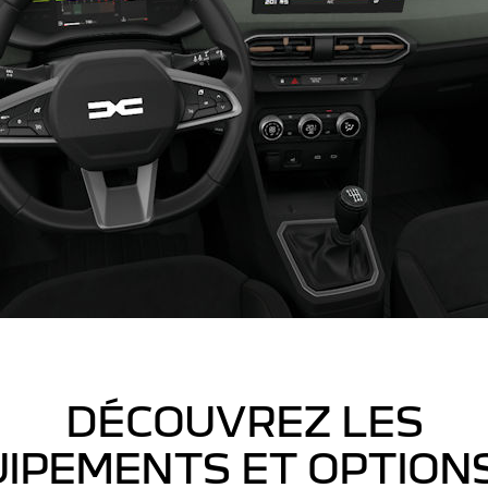
DÉCOUVREZ LES
IPEMENTS ET OPTION