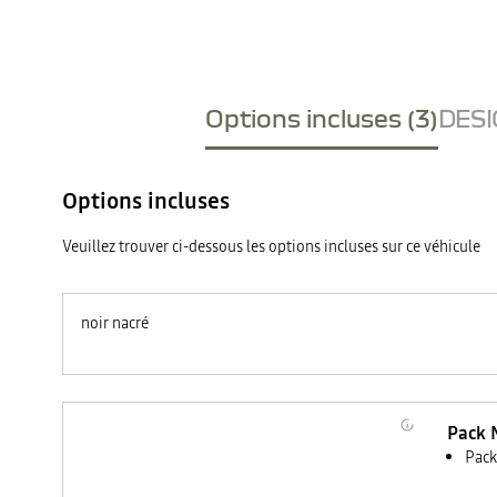
Options incluses (3)
DESI
Options incluses
Veuillez trouver ci-dessous les options incluses sur ce véhicule
noir nacré
Pack 
Pack