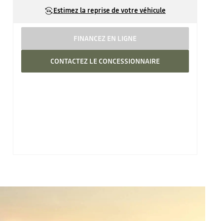
Estimez la reprise de votre véhicule
FINANCEZ EN LIGNE
CONTACTEZ LE CONCESSIONNAIRE