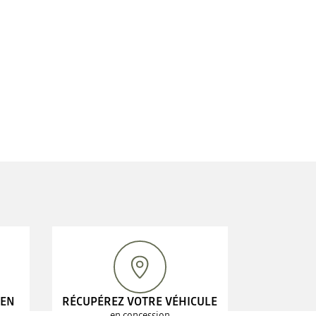
 EN
RÉCUPÉREZ VOTRE VÉHICULE
en concession