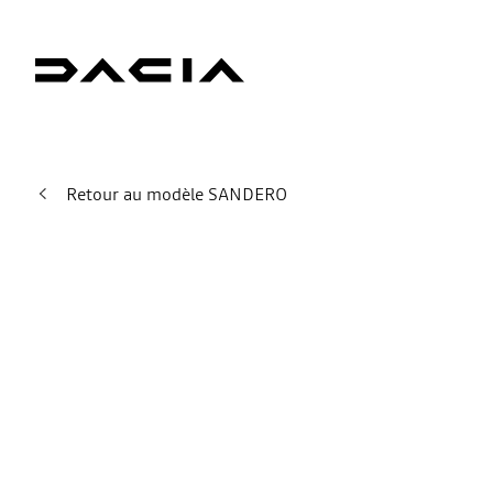
Retour au modèle SANDERO