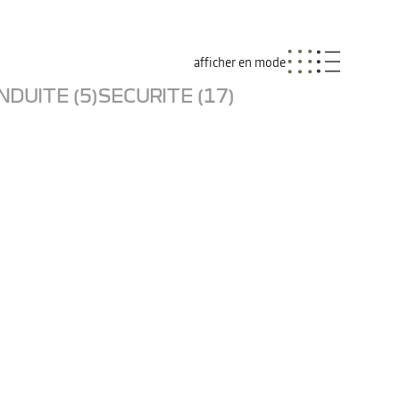
afficher en mode
NDUITE (5)
SECURITE (17)