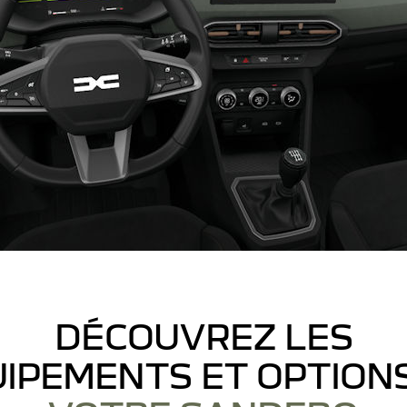
DÉCOUVREZ LES
IPEMENTS ET OPTION