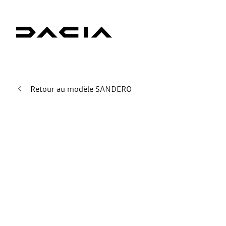
Retour au modèle SANDERO