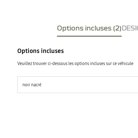
Options incluses (2)
DESI
Options incluses
Veuillez trouver ci-dessous les options incluses sur ce véhicule
noir nacré