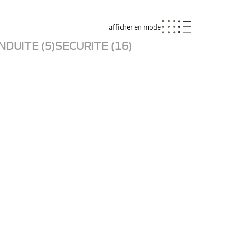
afficher en mode
NDUITE (5)
SECURITE (16)