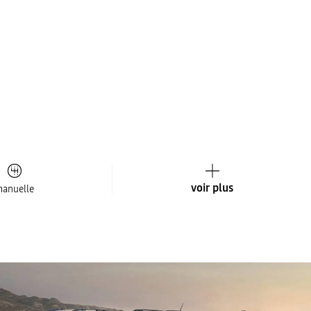
voir plus
anuelle