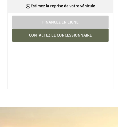
Estimez la reprise de votre véhicule
FINANCEZ EN LIGNE
CONTACTEZ LE CONCESSIONNAIRE