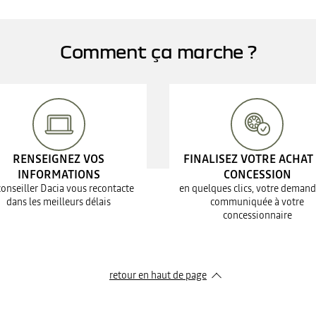
Comment ça marche ?
RENSEIGNEZ VOS
FINALISEZ VOTRE ACHAT
INFORMATIONS
CONCESSION
conseiller Dacia vous recontacte
en quelques clics, votre demand
dans les meilleurs délais
communiquée à votre
concessionnaire
retour en haut de page​