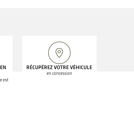
 EN
RÉCUPÉREZ VOTRE VÉHICULE
en concession
e est