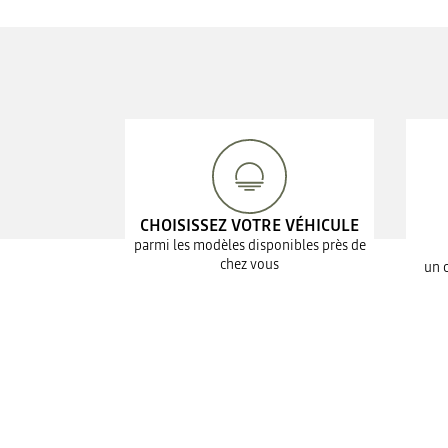
CHOISISSEZ VOTRE VÉHICULE
parmi les modèles disponibles près de
chez vous
un 