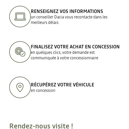
RENSEIGNEZ VOS INFORMATIONS
un conseiller Dacia vous recontacte dans les
meilleurs délais
FINALISEZ VOTRE ACHAT EN CONCESSION
en quelques clics, votre demande est
communiquée à votre concessionnaire
RÉCUPÉREZ VOTRE VÉHICULE
en concession
Rendez-nous visite !