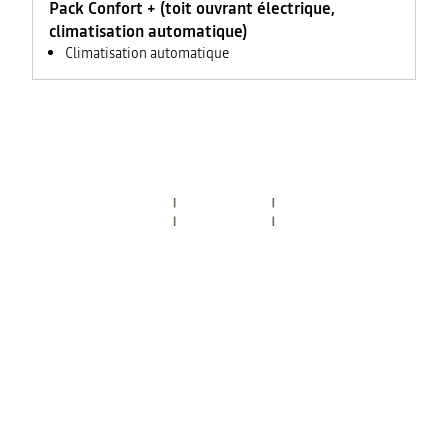
Pack Confort + (toit ouvrant électrique,
climatisation automatique)
Climatisation automatique