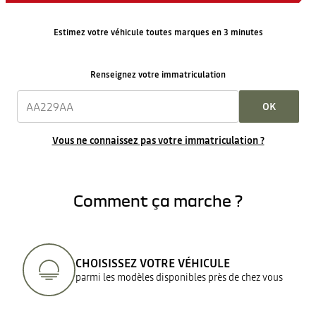
Estimez votre véhicule toutes marques en 3 minutes
Renseignez votre immatriculation
OK
Vous ne connaissez pas votre immatriculation ?
Comment ça marche ?
CHOISISSEZ VOTRE VÉHICULE
parmi les modèles disponibles près de chez vous