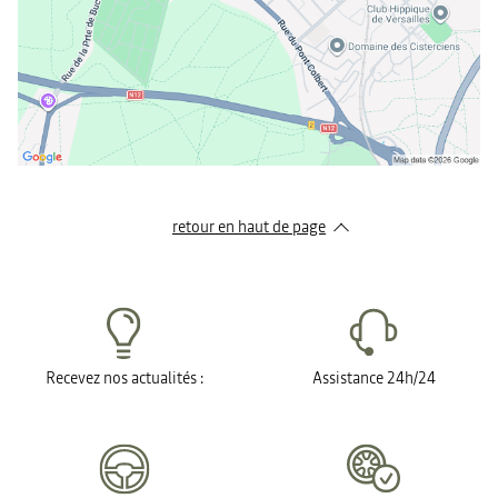
retour en haut de page​
Recevez nos actualités :
Assistance 24h/24