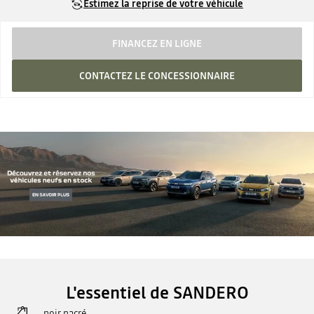
Estimez la reprise de votre véhicule
FINANCEZ EN LIGNE
CONTACTEZ LE CONCESSIONNAIRE
L'essentiel de SANDERO
noir nacré