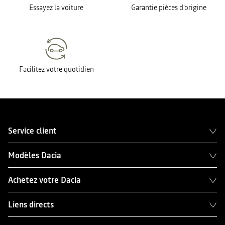
Essayez la voiture
Garantie pièces d'origine
Facilitez votre quotidien
Service client
Modèles Dacia
Achetez votre Dacia
Liens directs