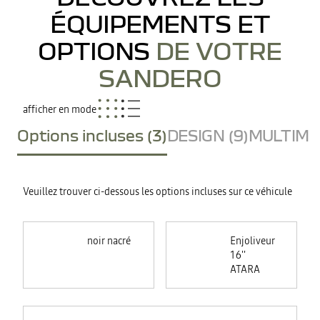
ÉQUIPEMENTS ET
OPTIONS
DE VOTRE
SANDERO
afficher en mode
Options incluses (3)
DESIGN (9)
MULTIMED
Veuillez trouver ci-dessous les options incluses sur ce véhicule
noir nacré
Enjoliveur
16''
ATARA