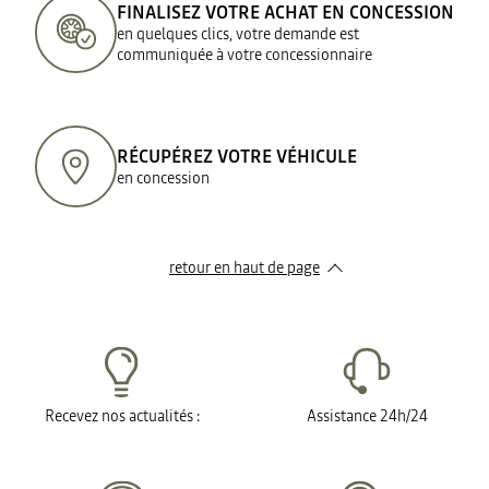
FINALISEZ VOTRE ACHAT EN CONCESSION
en quelques clics, votre demande est
communiquée à votre concessionnaire
RÉCUPÉREZ VOTRE VÉHICULE
en concession
retour en haut de page​
Recevez nos actualités :
Assistance 24h/24