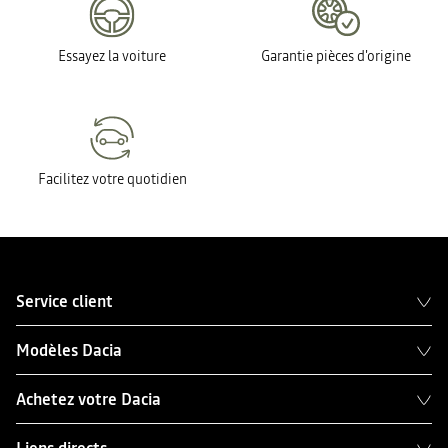
Essayez la voiture
Garantie pièces d'origine
Facilitez votre quotidien
Service client
Modèles Dacia
Achetez votre Dacia