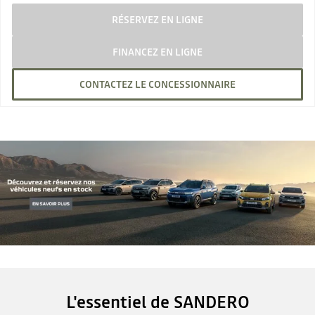
RÉSERVEZ EN LIGNE
FINANCEZ EN LIGNE
CONTACTEZ LE CONCESSIONNAIRE
L'essentiel de SANDERO