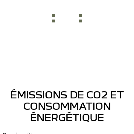
ÉMISSIONS DE CO2 ET
CONSOMMATION
ÉNERGÉTIQUE