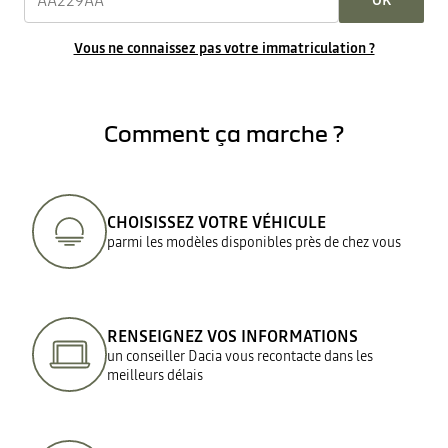
OK
Vous ne connaissez pas votre immatriculation ?
Comment ça marche ?
CHOISISSEZ VOTRE VÉHICULE
parmi les modèles disponibles près de chez vous
RENSEIGNEZ VOS INFORMATIONS
un conseiller Dacia vous recontacte dans les
meilleurs délais