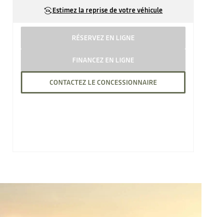
Estimez la reprise de votre véhicule
RÉSERVEZ EN LIGNE
FINANCEZ EN LIGNE
CONTACTEZ LE CONCESSIONNAIRE