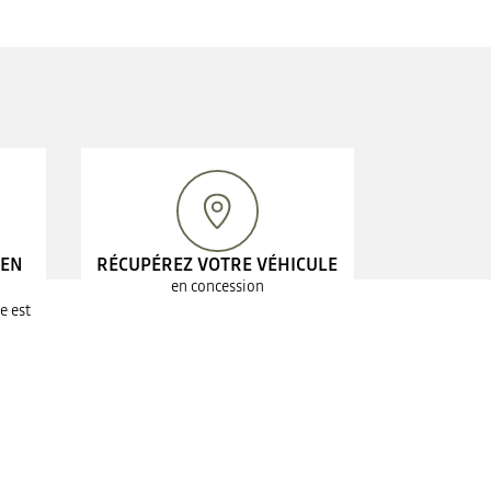
 EN
RÉCUPÉREZ VOTRE VÉHICULE
en concession
e est