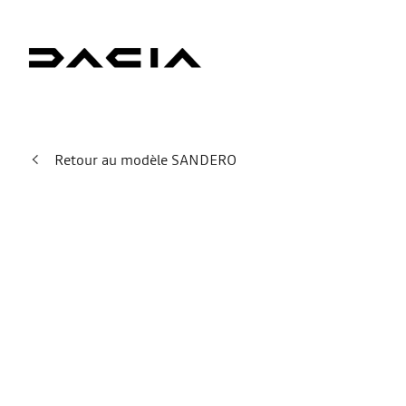
Retour au modèle SANDERO