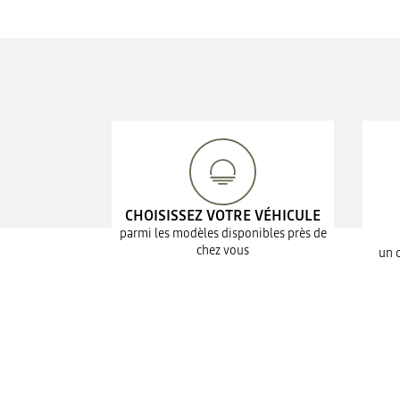
CHOISISSEZ VOTRE VÉHICULE
parmi les modèles disponibles près de
chez vous
un 