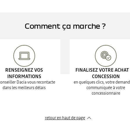
Comment ça marche ?
RENSEIGNEZ VOS
FINALISEZ VOTRE ACHAT
INFORMATIONS
CONCESSION
conseiller Dacia vous recontacte
en quelques clics, votre demand
dans les meilleurs délais
communiquée à votre
concessionnaire
retour en haut de page​