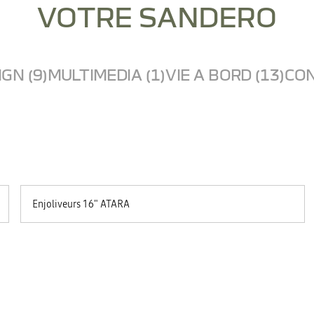
VOTRE SANDERO
GN (9)
MULTIMEDIA (1)
VIE A BORD (13)
CON
Enjoliveurs 16" ATARA