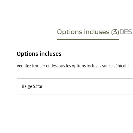
Options incluses (3)
DESI
Options incluses
Veuillez trouver ci-dessous les options incluses sur ce véhicule
Beige Safari