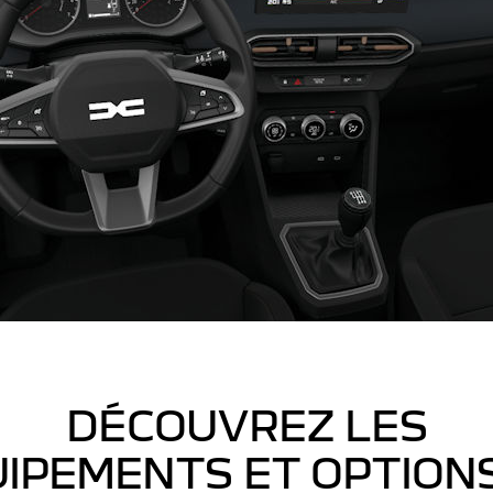
DÉCOUVREZ LES
IPEMENTS ET OPTION