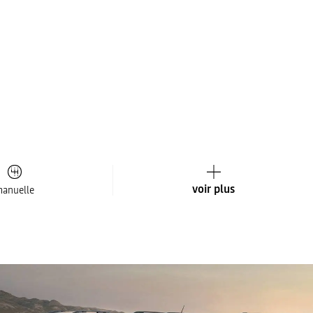
voir plus
anuelle