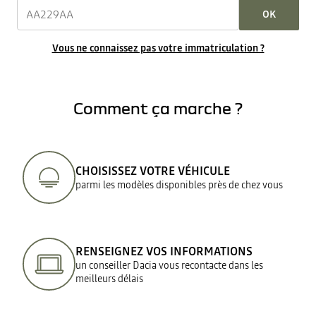
OK
Vous ne connaissez pas votre immatriculation ?
Comment ça marche ?
CHOISISSEZ VOTRE VÉHICULE
parmi les modèles disponibles près de chez vous
RENSEIGNEZ VOS INFORMATIONS
un conseiller Dacia vous recontacte dans les
meilleurs délais