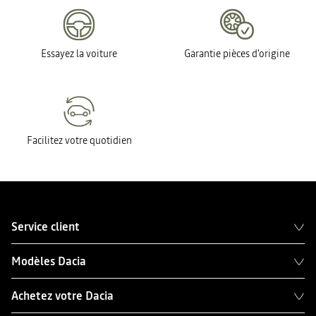
Essayez la voiture
Garantie pièces d'origine
Facilitez votre quotidien
Service client
Modèles Dacia
Achetez votre Dacia