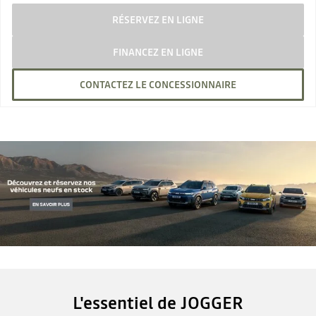
RÉSERVEZ EN LIGNE
FINANCEZ EN LIGNE
CONTACTEZ LE CONCESSIONNAIRE
L'essentiel de JOGGER