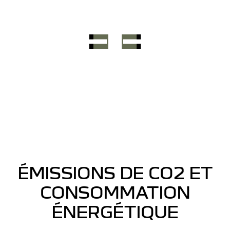
ÉMISSIONS DE CO2 ET
CONSOMMATION
ÉNERGÉTIQUE