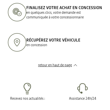
FINALISEZ VOTRE ACHAT EN CONCESSION
en quelques clics, votre demande est
communiquée à votre concessionnaire
RÉCUPÉREZ VOTRE VÉHICULE
en concession
retour en haut de page​
Recevez nos actualités :
Assistance 24h/24