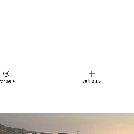
voir plus
anuelle