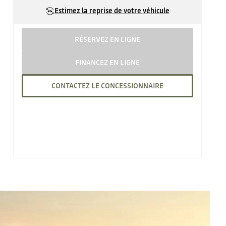
Estimez la reprise de votre véhicule
RÉSERVEZ EN LIGNE
FINANCEZ EN LIGNE
CONTACTEZ LE CONCESSIONNAIRE