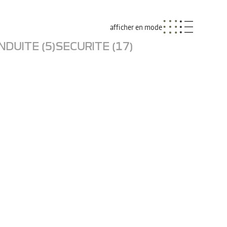
afficher en mode
NDUITE (5)
SECURITE (17)