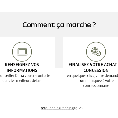
Comment ça marche ?
RENSEIGNEZ VOS
FINALISEZ VOTRE ACHAT
INFORMATIONS
CONCESSION
conseiller Dacia vous recontacte
en quelques clics, votre demand
dans les meilleurs délais
communiquée à votre
concessionnaire
retour en haut de page​