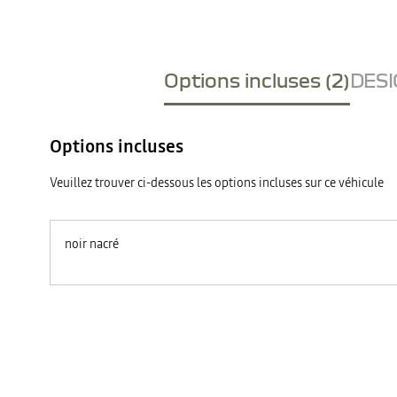
Options incluses (2)
DESI
Options incluses
Veuillez trouver ci-dessous les options incluses sur ce véhicule
noir nacré