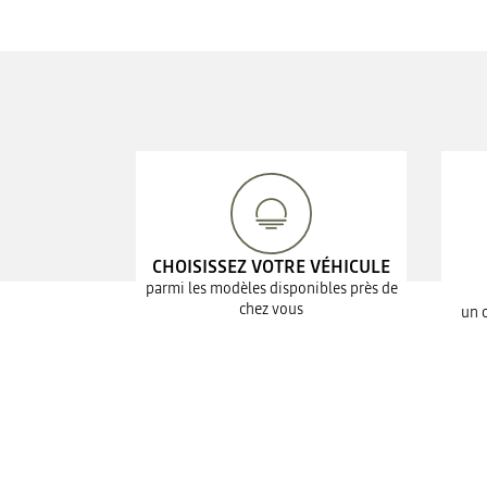
CHOISISSEZ VOTRE VÉHICULE
parmi les modèles disponibles près de
chez vous
un 