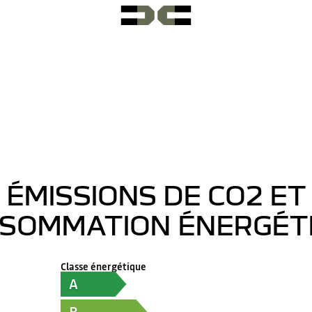
ÉMISSIONS DE CO2 ET
SOMMATION ÉNERGÉT
Classe énergétique
A