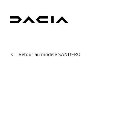
Retour au modèle SANDERO