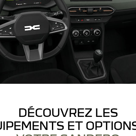
DÉCOUVREZ LES
IPEMENTS ET OPTION