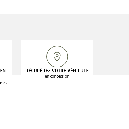
 EN
RÉCUPÉREZ VOTRE VÉHICULE
en concession
e est