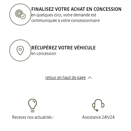
FINALISEZ VOTRE ACHAT EN CONCESSION
en quelques clics, votre demande est
communiquée à votre concessionnaire
RÉCUPÉREZ VOTRE VÉHICULE
en concession
retour en haut de page​
Recevez nos actualités :
Assistance 24h/24