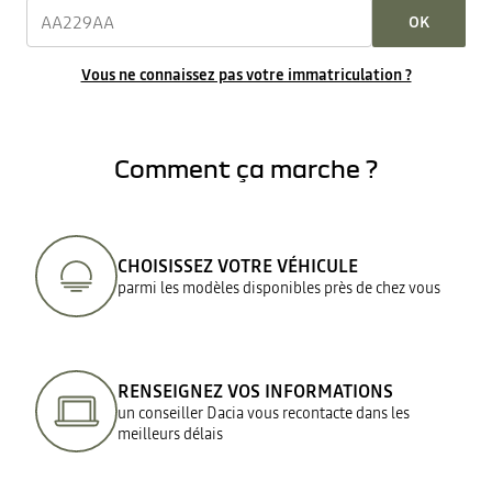
OK
Vous ne connaissez pas votre immatriculation ?
Comment ça marche ?
CHOISISSEZ VOTRE VÉHICULE
parmi les modèles disponibles près de chez vous
RENSEIGNEZ VOS INFORMATIONS
un conseiller Dacia vous recontacte dans les
meilleurs délais