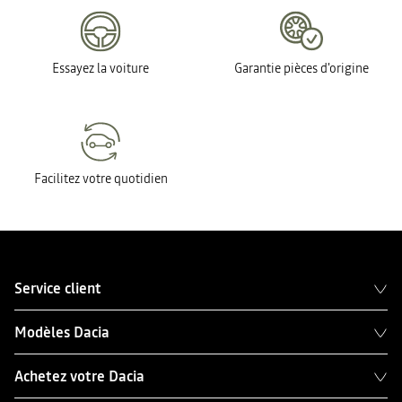
Essayez la voiture
Garantie pièces d'origine
Facilitez votre quotidien
Service client
Modèles Dacia
Achetez votre Dacia