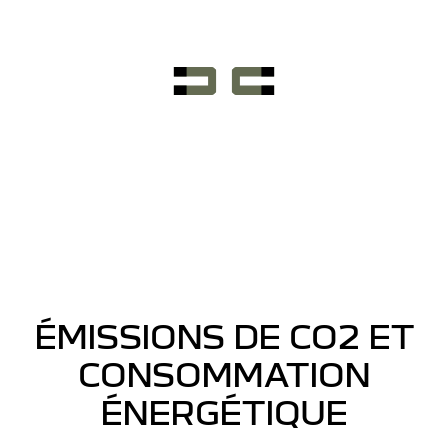
ÉMISSIONS DE CO2 ET
CONSOMMATION
ÉNERGÉTIQUE