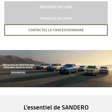
RÉSERVEZ EN LIGNE
FINANCEZ EN LIGNE
CONTACTEZ LE CONCESSIONNAIRE
L'essentiel de SANDERO