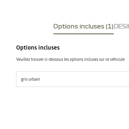
Options incluses (1)
DESI
Options incluses
Veuillez trouver ci-dessous les options incluses sur ce véhicule
gris urbain