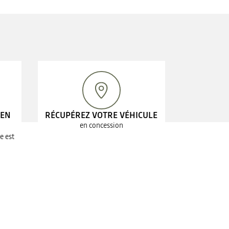
 EN
RÉCUPÉREZ VOTRE VÉHICULE
en concession
e est