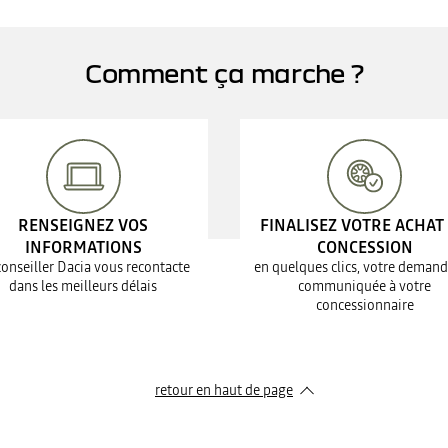
Comment ça marche ?
RENSEIGNEZ VOS
FINALISEZ VOTRE ACHAT
INFORMATIONS
CONCESSION
conseiller Dacia vous recontacte
en quelques clics, votre demand
dans les meilleurs délais
communiquée à votre
concessionnaire
retour en haut de page​