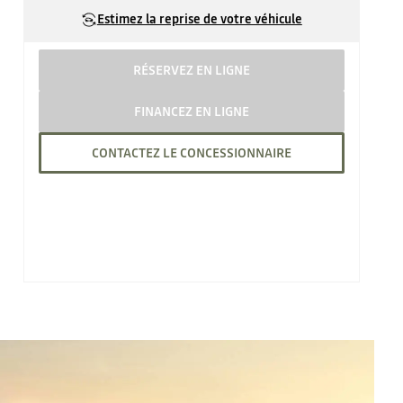
Estimez la reprise de votre véhicule
RÉSERVEZ EN LIGNE
FINANCEZ EN LIGNE
CONTACTEZ LE CONCESSIONNAIRE