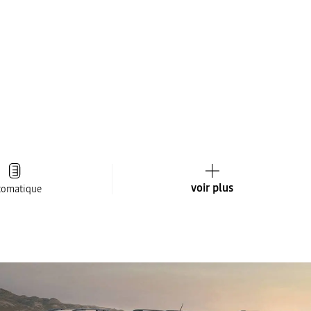
voir plus
tomatique