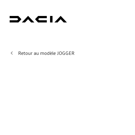
Retour au modèle JOGGER