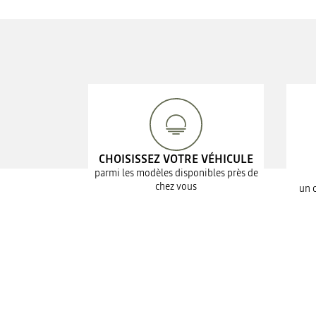
CHOISISSEZ VOTRE VÉHICULE
parmi les modèles disponibles près de
chez vous
un 