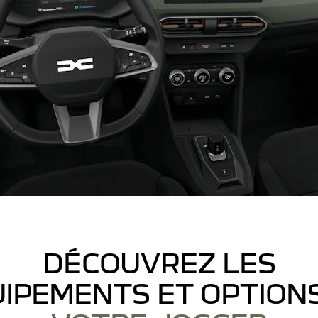
DÉCOUVREZ LES
IPEMENTS ET OPTION