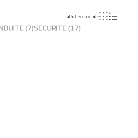
afficher en mode
NDUITE (7)
SECURITE (17)