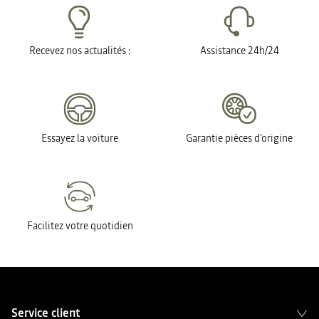
Recevez nos actualités :
Assistance 24h/24
Essayez la voiture
Garantie pièces d'origine
Facilitez votre quotidien
Service client