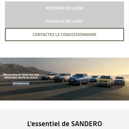
RÉSERVEZ EN LIGNE
FINANCEZ EN LIGNE
CONTACTEZ LE CONCESSIONNAIRE
L'essentiel de SANDERO