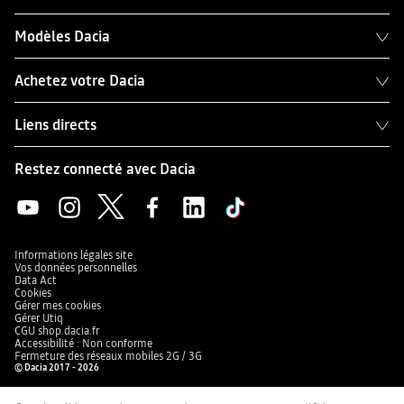
Modèles Dacia
Achetez votre Dacia
Liens directs
Restez connecté avec Dacia
Informations légales site
Vos données personnelles
Data Act
Cookies
Gérer mes cookies
Gérer Utiq
CGU shop.dacia.fr
Accessibilité : Non conforme
Fermeture des réseaux mobiles 2G / 3G
© Dacia 2017 - 2026