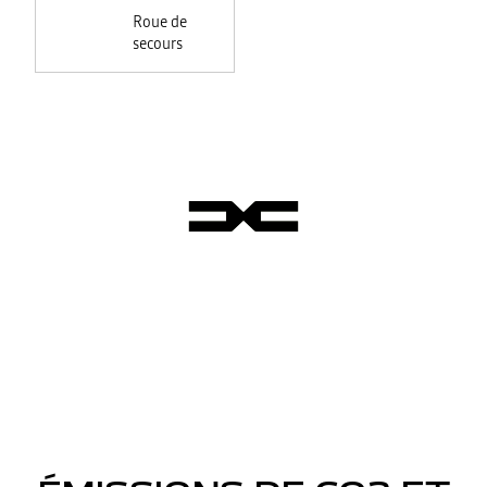
Roue de
secours