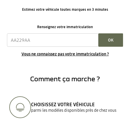
Estimez votre véhicule toutes marques en 3 minutes
Renseignez votre immatriculation
OK
Vous ne connaissez pas votre immatriculation ?
Comment ça marche ?
CHOISISSEZ VOTRE VÉHICULE
parmi les modèles disponibles près de chez vous