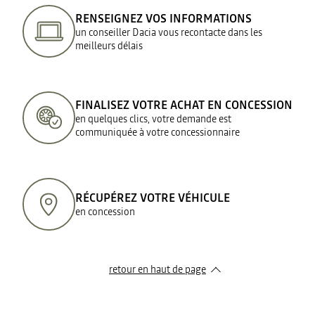
RENSEIGNEZ VOS INFORMATIONS
un conseiller Dacia vous recontacte dans les
meilleurs délais
FINALISEZ VOTRE ACHAT EN CONCESSION
en quelques clics, votre demande est
communiquée à votre concessionnaire
RÉCUPÉREZ VOTRE VÉHICULE
en concession
retour en haut de page​