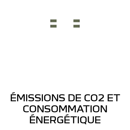
ÉMISSIONS DE CO2 ET
CONSOMMATION
ÉNERGÉTIQUE