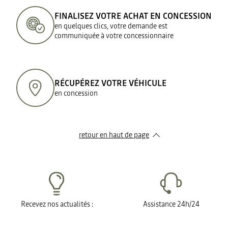
FINALISEZ VOTRE ACHAT EN CONCESSION
en quelques clics, votre demande est
communiquée à votre concessionnaire
RÉCUPÉREZ VOTRE VÉHICULE
en concession
retour en haut de page​
Recevez nos actualités :
Assistance 24h/24