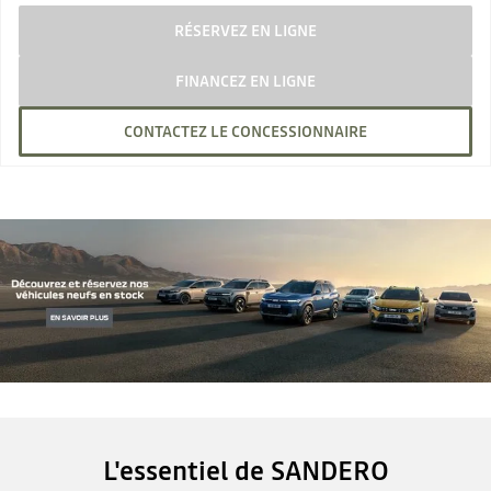
RÉSERVEZ EN LIGNE
FINANCEZ EN LIGNE
CONTACTEZ LE CONCESSIONNAIRE
L'essentiel de SANDERO