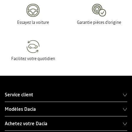
Essayez la voiture
Garantie pièces d'origine
Facilitez votre quotidien
Service client
Modèles Dacia
Achetez votre Dacia