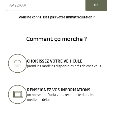
OK
Vous ne connaissez pas votre immatriculation ?
Comment ça marche ?
CHOISISSEZ VOTRE VÉHICULE
parmi les modèles disponibles près de chez vous
RENSEIGNEZ VOS INFORMATIONS
un conseiller Dacia vous recontacte dans les
meilleurs délais