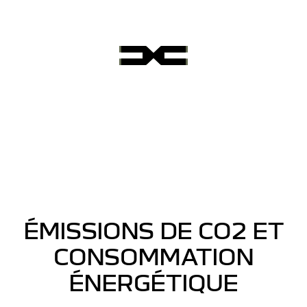
ÉMISSIONS DE CO2 ET
CONSOMMATION
ÉNERGÉTIQUE