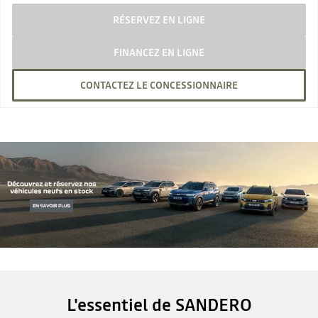
RÉSERVEZ EN LIGNE
FINANCEZ EN LIGNE
CONTACTEZ LE CONCESSIONNAIRE
L'essentiel de SANDERO