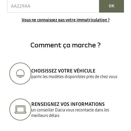
OK
Vous ne connaissez pas votre immatriculation ?
Comment ça marche ?
CHOISISSEZ VOTRE VÉHICULE
parmi les modèles disponibles près de chez vous
RENSEIGNEZ VOS INFORMATIONS
un conseiller Dacia vous recontacte dans les
meilleurs délais