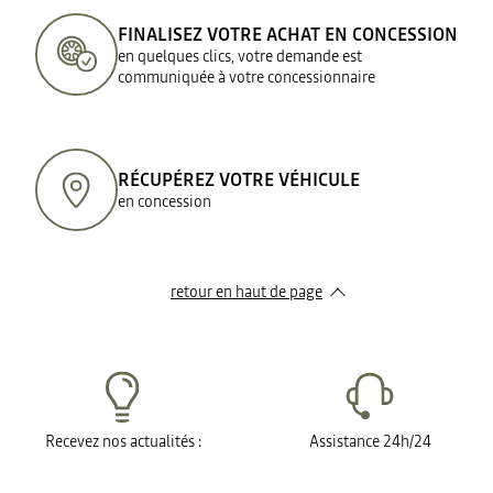
FINALISEZ VOTRE ACHAT EN CONCESSION
en quelques clics, votre demande est
communiquée à votre concessionnaire
RÉCUPÉREZ VOTRE VÉHICULE
en concession
retour en haut de page​
Recevez nos actualités :
Assistance 24h/24