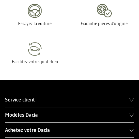
Essayez la voiture
Garantie pièces d'origine
Facilitez votre quotidien
Service client
Modèles Dacia
Achetez votre Dacia