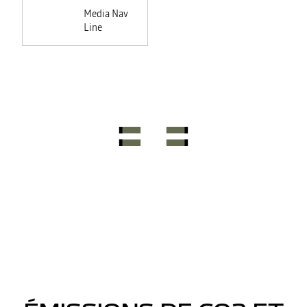
Media Nav
Line