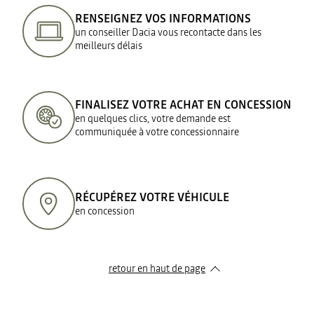
RENSEIGNEZ VOS INFORMATIONS
un conseiller Dacia vous recontacte dans les
meilleurs délais
FINALISEZ VOTRE ACHAT EN CONCESSION
en quelques clics, votre demande est
communiquée à votre concessionnaire
RÉCUPÉREZ VOTRE VÉHICULE
en concession
retour en haut de page​