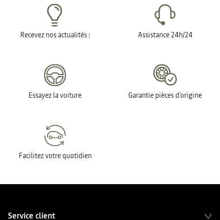
Recevez nos actualités :
Assistance 24h/24
Essayez la voiture
Garantie pièces d'origine
Facilitez votre quotidien
Service client