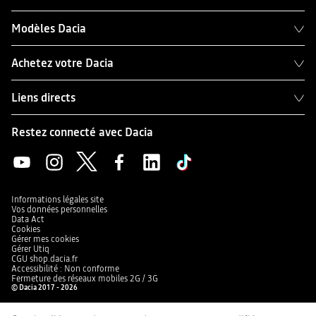
Modèles Dacia
Achetez votre Dacia
Liens directs
Restez connecté avec Dacia
Informations légales site
Vos données personnelles
Data Act
Cookies
Gérer mes cookies
Gérer Utiq
CGU shop.dacia.fr
Accessibilité : Non conforme
Fermeture des réseaux mobiles 2G / 3G
© Dacia 2017 - 2026