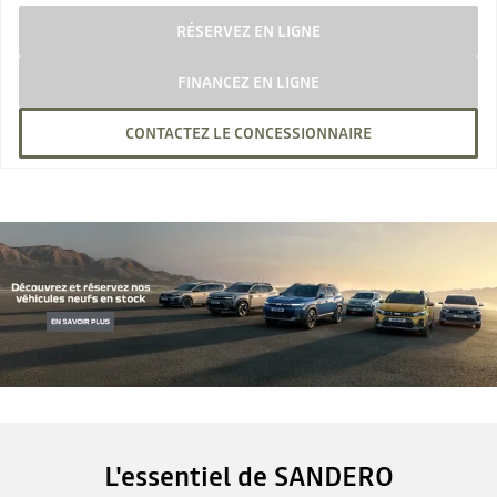
RÉSERVEZ EN LIGNE
FINANCEZ EN LIGNE
CONTACTEZ LE CONCESSIONNAIRE
L'essentiel de SANDERO