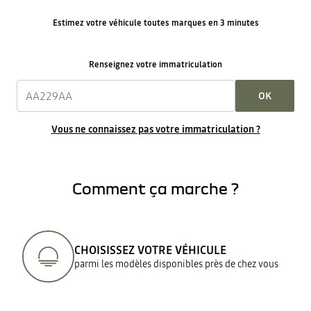
Estimez votre véhicule toutes marques en 3 minutes
Renseignez votre immatriculation
OK
Vous ne connaissez pas votre immatriculation ?
Comment ça marche ?
CHOISISSEZ VOTRE VÉHICULE
parmi les modèles disponibles près de chez vous