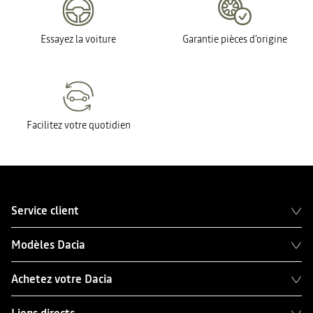
Essayez la voiture
Garantie pièces d'origine
Facilitez votre quotidien
Service client
Modèles Dacia
Achetez votre Dacia