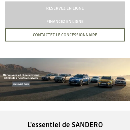
RÉSERVEZ EN LIGNE
FINANCEZ EN LIGNE
CONTACTEZ LE CONCESSIONNAIRE
L'essentiel de SANDERO