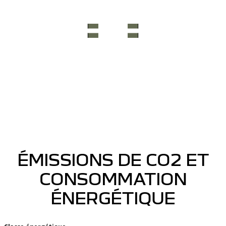
ÉMISSIONS DE CO2 ET
CONSOMMATION
ÉNERGÉTIQUE