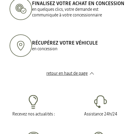
FINALISEZ VOTRE ACHAT EN CONCESSION
en quelques clics, votre demande est
communiquée à votre concessionnaire
RÉCUPÉREZ VOTRE VÉHICULE
en concession
retour en haut de page​
Recevez nos actualités :
Assistance 24h/24