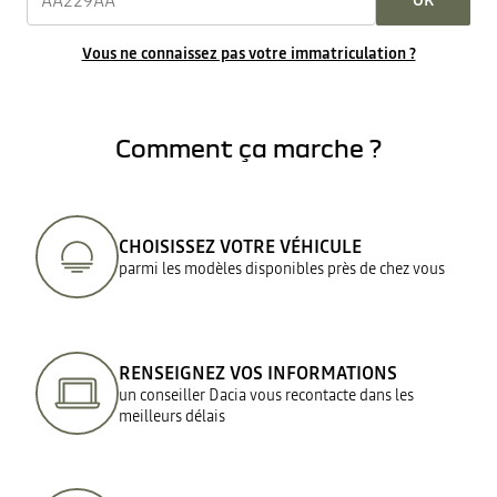
OK
Vous ne connaissez pas votre immatriculation ?
Comment ça marche ?
CHOISISSEZ VOTRE VÉHICULE
parmi les modèles disponibles près de chez vous
RENSEIGNEZ VOS INFORMATIONS
un conseiller Dacia vous recontacte dans les
meilleurs délais