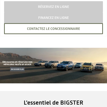
RÉSERVEZ EN LIGNE
FINANCEZ EN LIGNE
CONTACTEZ LE CONCESSIONNAIRE
L'essentiel de BIGSTER