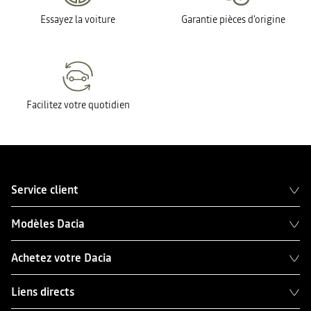
Essayez la voiture
Garantie pièces d'origine
Facilitez votre quotidien
Service client
Modèles Dacia
Achetez votre Dacia
Liens directs