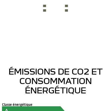
ÉMISSIONS DE CO2 ET
CONSOMMATION
ÉNERGÉTIQUE
Classe énergétique
A