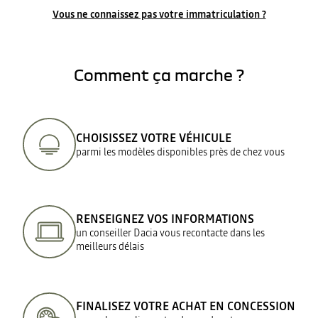
Vous ne connaissez pas votre immatriculation ?
Comment ça marche ?
CHOISISSEZ VOTRE VÉHICULE
parmi les modèles disponibles près de chez vous
RENSEIGNEZ VOS INFORMATIONS
un conseiller Dacia vous recontacte dans les
meilleurs délais
FINALISEZ VOTRE ACHAT EN CONCESSION