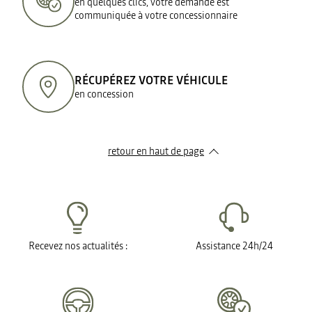
en quelques clics, votre demande est
communiquée à votre concessionnaire
RÉCUPÉREZ VOTRE VÉHICULE
en concession
retour en haut de page​
Recevez nos actualités :
Assistance 24h/24