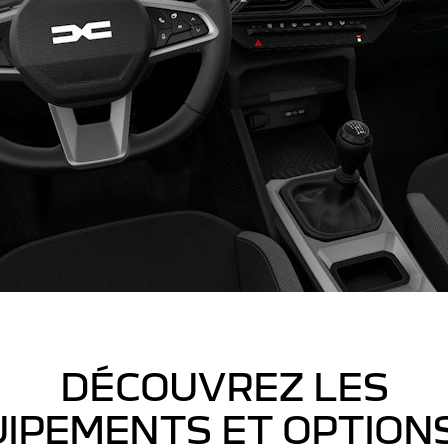
DÉCOUVREZ LES
IPEMENTS ET OPTION