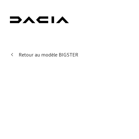
Retour au modèle BIGSTER