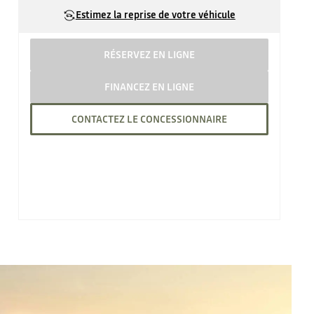
Estimez la reprise de votre véhicule
RÉSERVEZ EN LIGNE
FINANCEZ EN LIGNE
CONTACTEZ LE CONCESSIONNAIRE