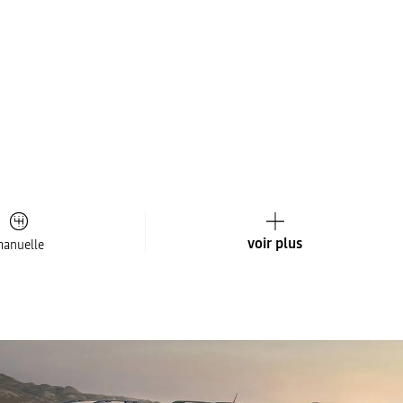
voir plus
anuelle