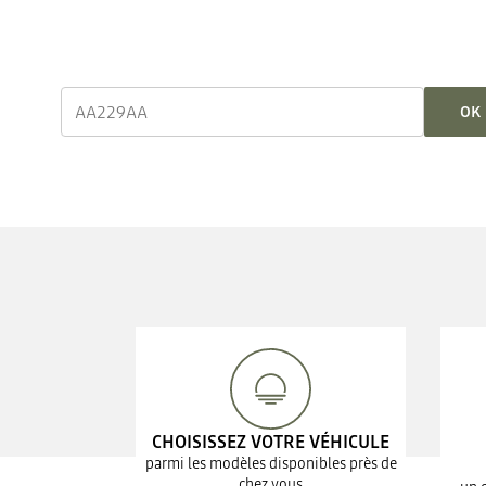
OK
CHOISISSEZ VOTRE VÉHICULE
parmi les modèles disponibles près de
chez vous