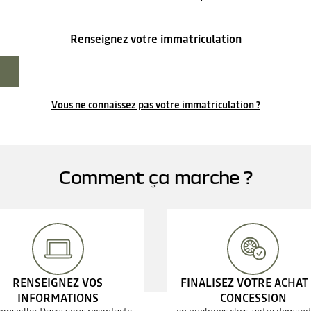
Renseignez votre immatriculation
Vous ne connaissez pas votre immatriculation ?
Comment ça marche ?
RENSEIGNEZ VOS
FINALISEZ VOTRE ACHAT
INFORMATIONS
CONCESSION