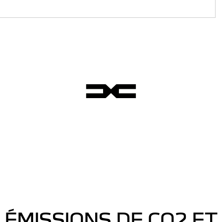
ÉMISSIONS DE CO2 ET