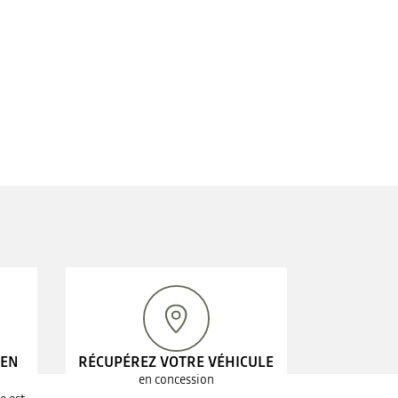
 EN
RÉCUPÉREZ VOTRE VÉHICULE
en concession