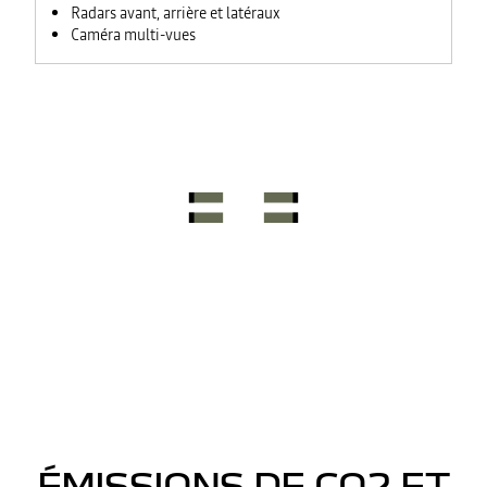
Radars avant, arrière et latéraux
Caméra multi-vues
ÉMISSIONS DE CO2 ET