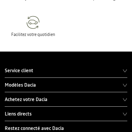
Facilitez votre quotidien
Service client
Modèles Dacia
Achetez votre Dacia
Liens directs
Restez connecté avec Dacia