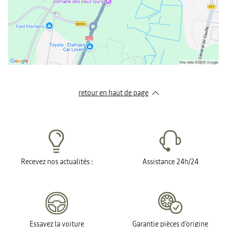
retour en haut de page​
Recevez nos actualités :
Assistance 24h/24
Essayez la voiture
Garantie pièces d'origine