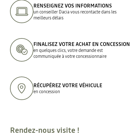
RENSEIGNEZ VOS INFORMATIONS
un conseiller Dacia vous recontacte dans les
meilleurs délais
FINALISEZ VOTRE ACHAT EN CONCESSION
en quelques clics, votre demande est
communiquée à votre concessionnaire
RÉCUPÉREZ VOTRE VÉHICULE
en concession
Rendez-nous visite !