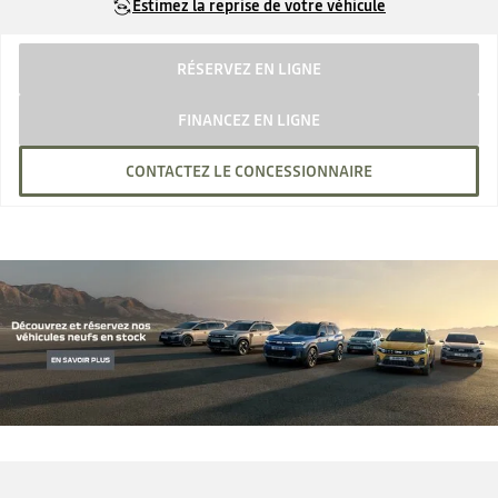
Estimez la reprise de votre véhicule
RÉSERVEZ EN LIGNE
FINANCEZ EN LIGNE
CONTACTEZ LE CONCESSIONNAIRE