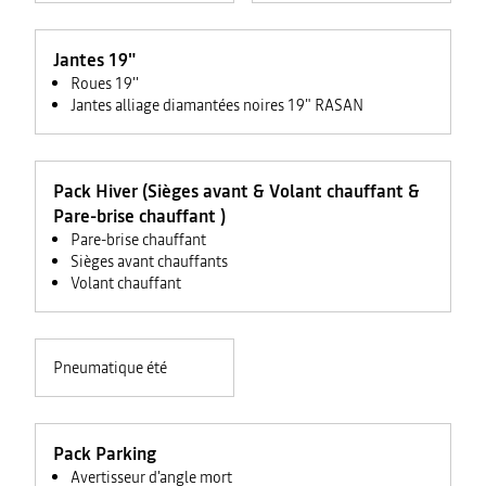
RASAN
Jantes 19"
Roues 19''
Jantes alliage diamantées noires 19" RASAN
Pack Hiver (Sièges avant & Volant chauffant &
Pare-brise chauffant )
Pare-brise chauffant
Sièges avant chauffants
Volant chauffant
Pneumatique été
Pack Parking
Avertisseur d'angle mort