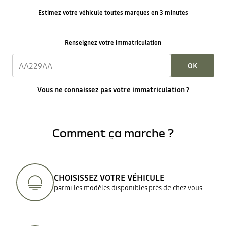
Estimez votre véhicule toutes marques en 3 minutes
Renseignez votre immatriculation
OK
Vous ne connaissez pas votre immatriculation ?
Comment ça marche ?
CHOISISSEZ VOTRE VÉHICULE
parmi les modèles disponibles près de chez vous