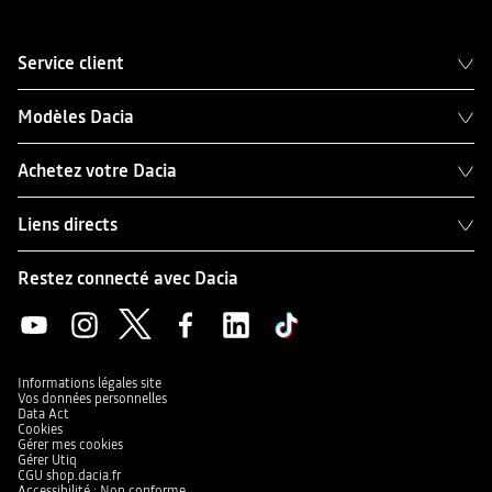
Service client
Modèles Dacia
Achetez votre Dacia
Liens directs
Restez connecté avec Dacia
Informations légales site
Vos données personnelles
Data Act
Cookies
Gérer mes cookies
Gérer Utiq
CGU shop.dacia.fr
Accessibilité : Non conforme