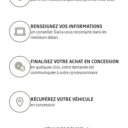
RENSEIGNEZ VOS INFORMATIONS
un conseiller Dacia vous recontacte dans les
meilleurs délais
FINALISEZ VOTRE ACHAT EN CONCESSION
en quelques clics, votre demande est
communiquée à votre concessionnaire
RÉCUPÉREZ VOTRE VÉHICULE
en concession