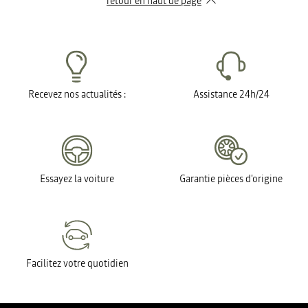
retour en haut de page​
Recevez nos actualités :
Assistance 24h/24
Essayez la voiture
Garantie pièces d'origine
Facilitez votre quotidien