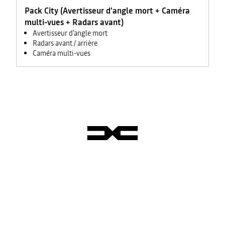
Pack City (Avertisseur d'angle mort + Caméra
multi-vues + Radars avant)
Avertisseur d'angle mort
Radars avant / arrière
Caméra multi-vues