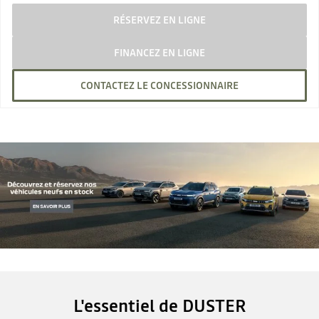
RÉSERVEZ EN LIGNE
FINANCEZ EN LIGNE
CONTACTEZ LE CONCESSIONNAIRE
L'essentiel de DUSTER