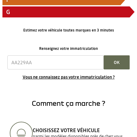
G
Estimez votre véhicule toutes marques en 3 minutes
Renseignez votre immatriculation
OK
Vous ne connaissez pas votre immatriculation ?
Comment ça marche ?
CHOISISSEZ VOTRE VÉHICULE
parmi les modèles disponibles près de chez vous