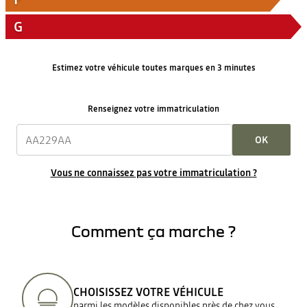
G
Estimez votre véhicule toutes marques en 3 minutes
Renseignez votre immatriculation
OK
Vous ne connaissez pas votre immatriculation ?
Comment ça marche ?
CHOISISSEZ VOTRE VÉHICULE
parmi les modèles disponibles près de chez vous