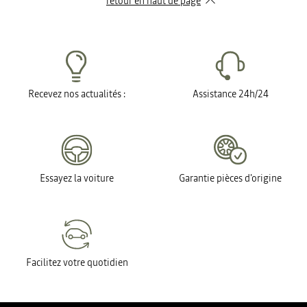
retour en haut de page​
Recevez nos actualités :
Assistance 24h/24
Essayez la voiture
Garantie pièces d'origine
Facilitez votre quotidien