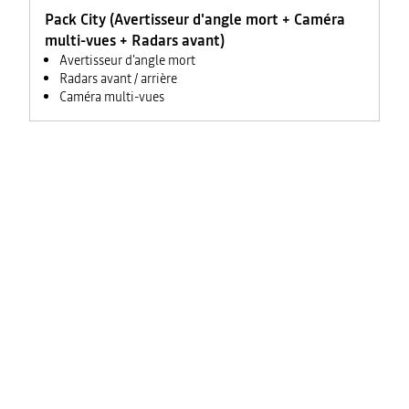
Pack City (Avertisseur d'angle mort + Caméra
multi-vues + Radars avant)
Avertisseur d'angle mort
Radars avant / arrière
Caméra multi-vues