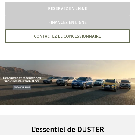
RÉSERVEZ EN LIGNE
FINANCEZ EN LIGNE
CONTACTEZ LE CONCESSIONNAIRE
L'essentiel de DUSTER