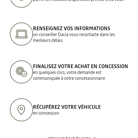
RENSEIGNEZ VOS INFORMATIONS
un conseiller Dacia vous recontacte dans les
meilleurs délais
FINALISEZ VOTRE ACHAT EN CONCESSION
en quelques clics, votre demande est
communiquée à votre concessionnaire
RÉCUPÉREZ VOTRE VÉHICULE
en concession