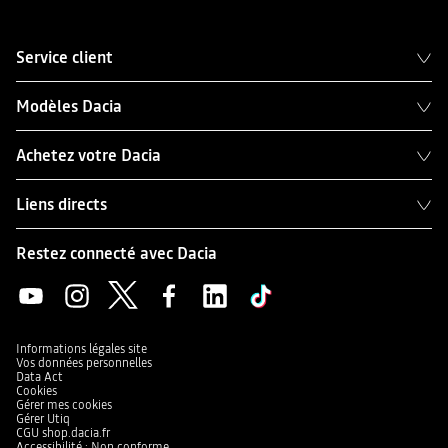
Service client
Modèles Dacia
Achetez votre Dacia
Liens directs
Restez connecté avec Dacia
Informations légales site
Vos données personnelles
Data Act
Cookies
Gérer mes cookies
Gérer Utiq
CGU shop.dacia.fr
Accessibilité : Non conforme